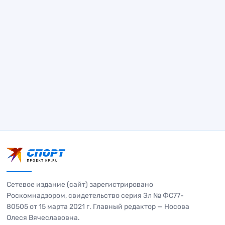
Сетевое издание (сайт) зарегистрировано
Роскомнадзором, свидетельство серия Эл № ФС77-
80505 от 15 марта 2021 г. Главный редактор — Носова
Олеся Вячеславовна.