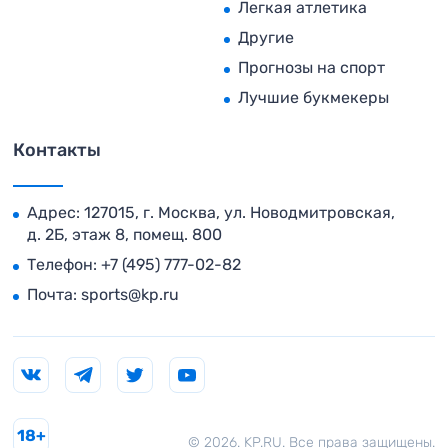
Легкая атлетика
Другие
Прогнозы на спорт
Лучшие букмекеры
Контакты
Адрес: 127015, г. Москва, ул. Новодмитровская,
д. 2Б, этаж 8, помещ. 800
Телефон:
+7 (495) 777-02-82
Почта:
sports@kp.ru
18+
© 2026. KP.RU. Все права защищены.