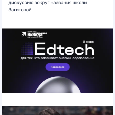
дискуссию вокруг названия школы
Загитовой