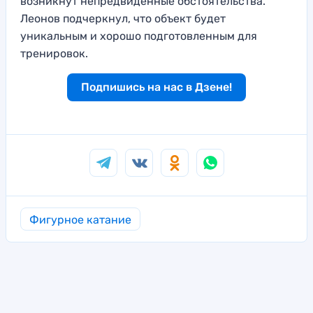
возникнут непредвиденные обстоятельства.
Леонов подчеркнул, что объект будет
уникальным и хорошо подготовленным для
тренировок.
Подпишись на нас в Дзене!
Фигурное катание