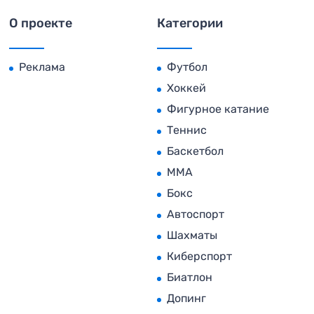
О проекте
Категории
Реклама
Футбол
Хоккей
Фигурное катание
Теннис
Баскетбол
MMA
Бокс
Автоспорт
Шахматы
Киберспорт
Биатлон
Допинг