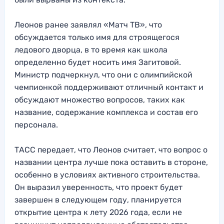
Леонов ранее заявлял «Матч ТВ», что
обсуждается только имя для строящегося
ледового дворца, в то время как школа
определенно будет носить имя Загитовой.
Министр подчеркнул, что они с олимпийской
чемпионкой поддерживают отличный контакт и
обсуждают множество вопросов, таких как
название, содержание комплекса и состав его
персонала.
ТАСС передает, что Леонов считает, что вопрос о
названии центра лучше пока оставить в стороне,
особенно в условиях активного строительства.
Он выразил уверенность, что проект будет
завершен в следующем году, планируется
открытие центра к лету 2026 года, если не