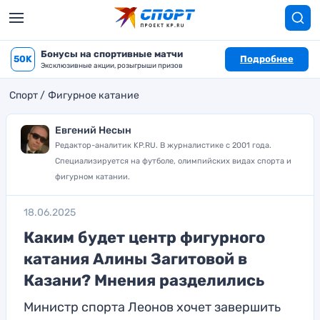
Бонусы на спортивные матчи
50K
Подробнее
Эксклюзивные акции, розыгрыши призов
Спорт
Фигурное катание
Евгений Несын
Редактор-аналитик KP.RU. В журналистике с 2001 года.
Специализируется на футболе, олимпийских видах спорта и
фигурном катании.
18.06.2025
Каким будет центр фигурного
катания Алины Загитовой в
Казани? Мнения разделились
Министр спорта Леонов хочет завершить