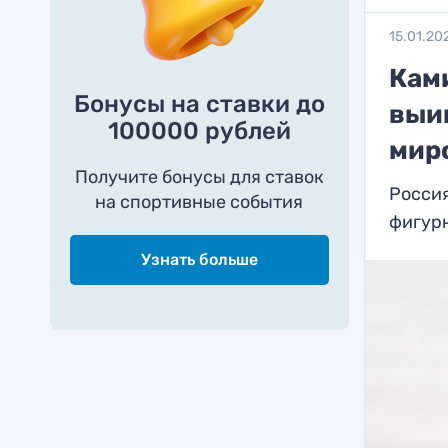
15.01.20
Кам
Бонусы на ставки до
выиг
100000 рублей
мир
Получите бонусы для ставок
Росси
на спортивные события
фигур
Узнать больше