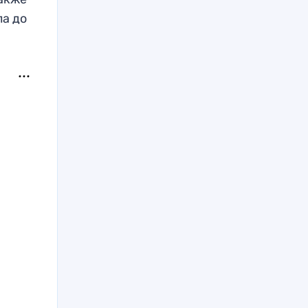
ла до