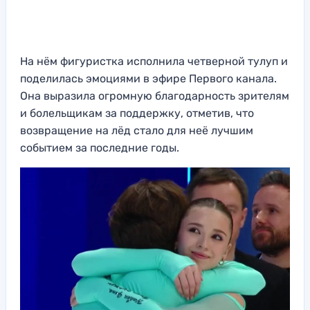
На нём фигуристка исполнила четверной тулуп и
поделилась эмоциями в эфире Первого канала.
Она выразила огромную благодарность зрителям
и болельщикам за поддержку, отметив, что
возвращение на лёд стало для неё лучшим
событием за последние годы.