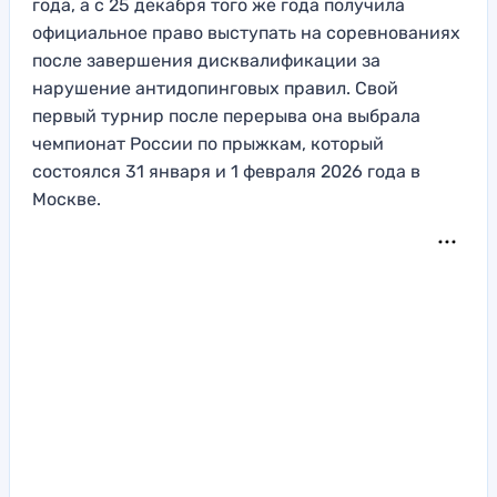
года, а с 25 декабря того же года получила
официальное право выступать на соревнованиях
после завершения дисквалификации за
нарушение антидопинговых правил. Свой
первый турнир после перерыва она выбрала
чемпионат России по прыжкам, который
состоялся 31 января и 1 февраля 2026 года в
Москве.