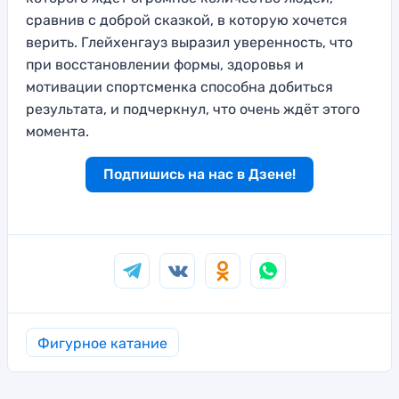
сравнив с доброй сказкой, в которую хочется
верить. Глейхенгауз выразил уверенность, что
при восстановлении формы, здоровья и
мотивации спортсменка способна добиться
результата, и подчеркнул, что очень ждёт этого
момента.
Подпишись на нас в Дзене!
Фигурное катание