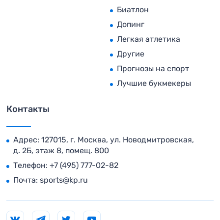
Биатлон
Допинг
Легкая атлетика
Другие
Прогнозы на спорт
Лучшие букмекеры
Контакты
Адрес: 127015, г. Москва, ул. Новодмитровская,
д. 2Б, этаж 8, помещ. 800
Телефон:
+7 (495) 777-02-82
Почта:
sports@kp.ru