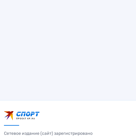
Сетевое издание (сайт) зарегистрировано