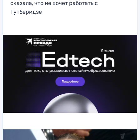
сказала, что не хочет работать с
Тутберидзе