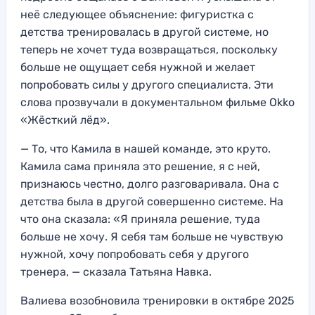
неё следующее объяснение: фигуристка с
детства тренировалась в другой системе, но
теперь не хочет туда возвращаться, поскольку
больше не ощущает себя нужной и желает
попробовать силы у другого специалиста. Эти
слова прозвучали в документальном фильме Okko
«Жёсткий лёд».
— То, что Камила в нашей команде, это круто.
Камила сама приняла это решение, я с ней,
признаюсь честно, долго разговаривала. Она с
детства была в другой совершенно системе. На
что она сказала: «Я приняла решение, туда
больше не хочу. Я себя там больше не чувствую
нужной, хочу попробовать себя у другого
тренера, — сказала Татьяна Навка.
Валиева возобновила тренировки в октябре 2025