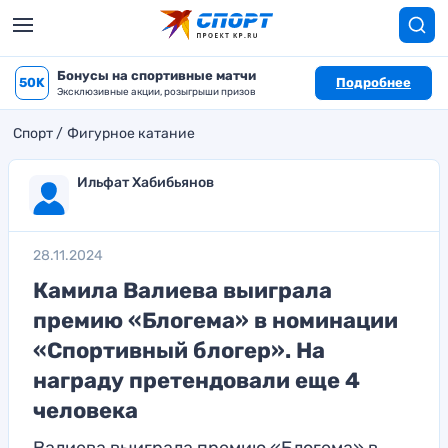
Бонусы на спортивные матчи
50K
Подробнее
Эксклюзивные акции, розыгрыши призов
Спорт
Фигурное катание
Ильфат Хабибьянов
28.11.2024
Камила Валиева выиграла
премию «Блогема» в номинации
«Спортивный блогер». На
награду претендовали еще 4
человека