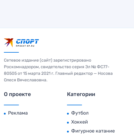
Сетевое издание (сайт) зарегистрировано
Роскомнадзором, свидетельство серия Эл № ФС77-
80505 от 15 марта 2021 г. Главный редактор — Носова
Олеся Вячеславовна.
О проекте
Категории
Реклама
Футбол
Хоккей
Фигурное катание