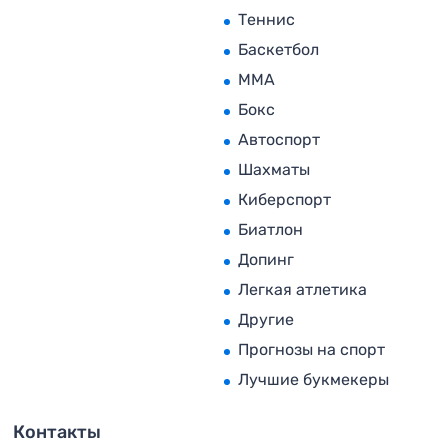
Теннис
Баскетбол
MMA
Бокс
Автоспорт
Шахматы
Киберспорт
Биатлон
Допинг
Легкая атлетика
Другие
Прогнозы на спорт
Лучшие букмекеры
Контакты