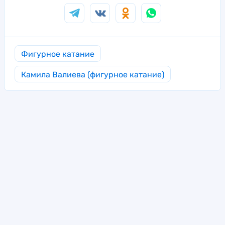
Фигурное катание
Камила Валиева (фигурное катание)