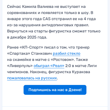
Сейчас Камила Валиева не выступает на
соревнованиях и появляется только в шоу. В
январе этого года CAS отстранил ее на 4 года
из-за нарушения антидопинговых правил.
Вернуться на старты фигуристка сможет только
в декабре 2025 года.
Ранее «КП-Спорт» писал о том, что тренер
«Спартака» Станкович
разбил стекло
на скамейке в матче с «Ростовом». Также
«Ливерпуль»
обыграл «Реал»
2:0 в матче Лиги
чемпионов. Наконец, фигуристка Куракова
пожаловалась на русских
.
Подпишись на нас в Дзене!