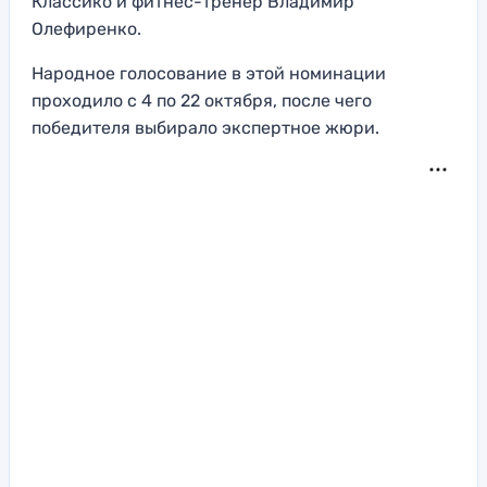
Классико и фитнес-тренер Владимир
Олефиренко.
Народное голосование в этой номинации
проходило с 4 по 22 октября, после чего
победителя выбирало экспертное жюри.