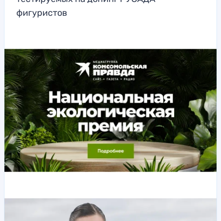
фигуристов