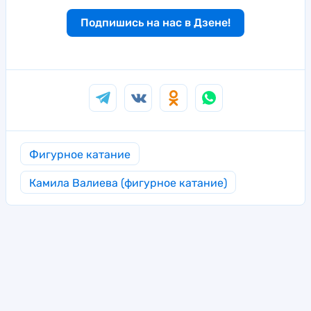
Подпишись на нас в Дзене!
Фигурное катание
Камила Валиева (фигурное катание)