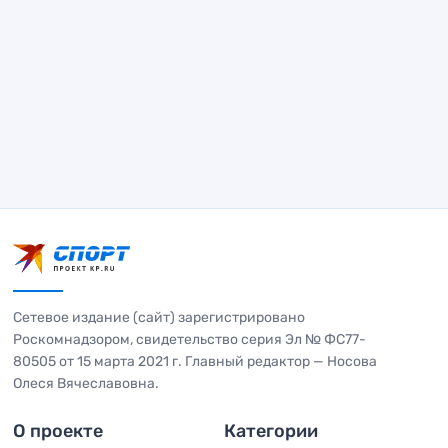
Сетевое издание (сайт) зарегистрировано
Роскомнадзором, свидетельство серия Эл № ФС77-
80505 от 15 марта 2021 г. Главный редактор — Носова
Олеся Вячеславовна.
О проекте
Категории