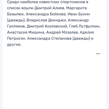
Среди наиболее известных спортсменов в
список вошли Дмитрий Алиев, Маргарита
Базылюк, Александра Бойкова, Иван Букин
(дважды), Владислав Дикиджи, Александр
Галлямов, Дмитрий Козловский, Глеб Лутфуллин,
Анастасия Мишина, Андрей Мозалев, Аделия
Петросян, Александра Степанова (дважды) и
другие.