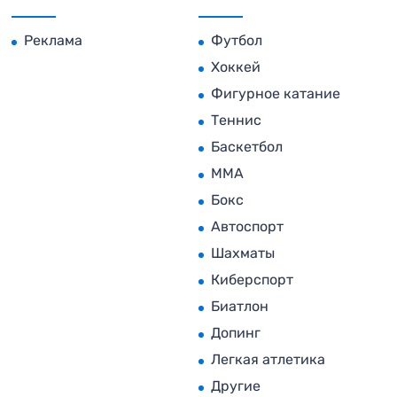
Реклама
Футбол
Хоккей
Фигурное катание
Теннис
Баскетбол
MMA
Бокс
Автоспорт
Шахматы
Киберспорт
Биатлон
Допинг
Легкая атлетика
Другие