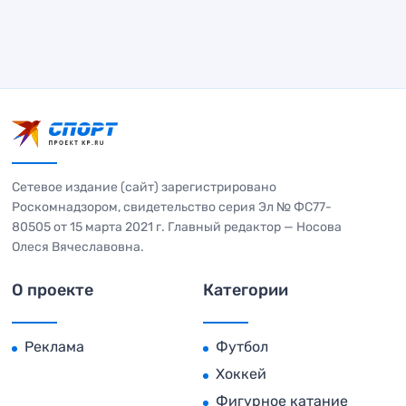
Сетевое издание (сайт) зарегистрировано
Роскомнадзором, свидетельство серия Эл № ФС77-
80505 от 15 марта 2021 г. Главный редактор — Носова
Олеся Вячеславовна.
О проекте
Категории
Реклама
Футбол
Хоккей
Фигурное катание