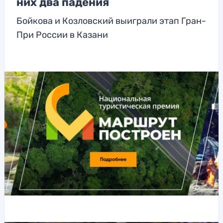
них два падения
Бойкова и Козловский выиграли этап Гран-
При России в Казани