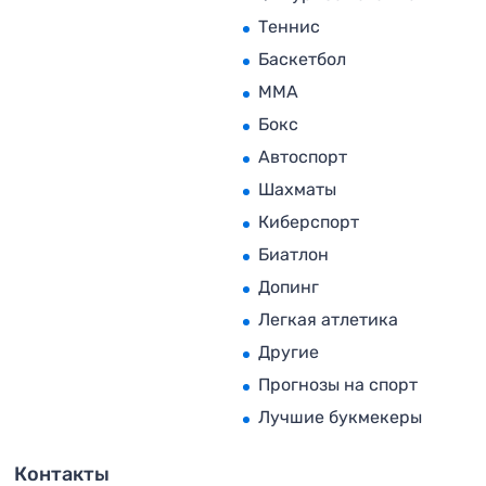
Теннис
Баскетбол
MMA
Бокс
Автоспорт
Шахматы
Киберспорт
Биатлон
Допинг
Легкая атлетика
Другие
Прогнозы на спорт
Лучшие букмекеры
Контакты