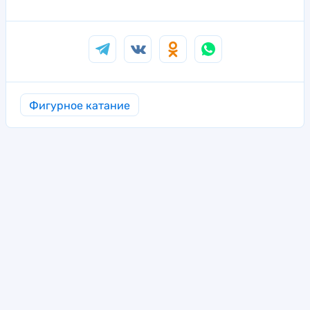
Фигурное катание