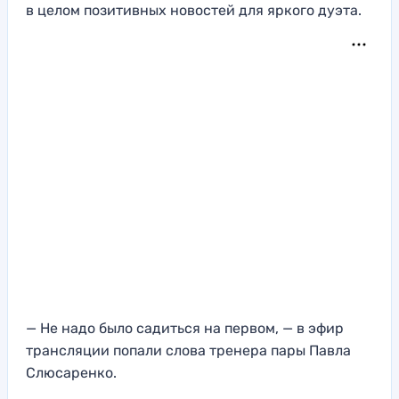
в целом позитивных новостей для яркого дуэта.
— Не надо было садиться на первом, — в эфир
трансляции попали слова тренера пары Павла
Слюсаренко.