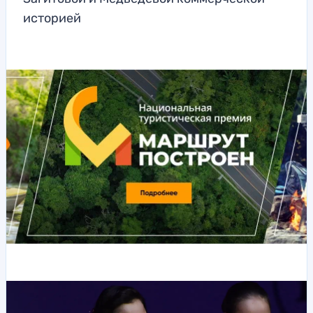
историей