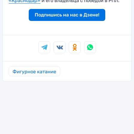
«Краснодар»
и его владельца с победой в РПЛ.
Подпишись на нас в Дзене!
Фигурное катание