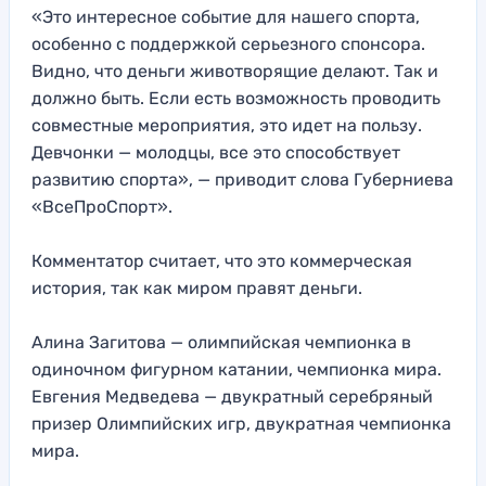
«Это интересное событие для нашего спорта,
особенно с поддержкой серьезного спонсора.
Видно, что деньги животворящие делают. Так и
должно быть. Если есть возможность проводить
совместные мероприятия, это идет на пользу.
Девчонки — молодцы, все это способствует
развитию спорта», — приводит слова Губерниева
«ВсеПроСпорт».
Комментатор считает, что это коммерческая
история, так как миром правят деньги.
Алина Загитова — олимпийская чемпионка в
одиночном фигурном катании, чемпионка мира.
Евгения Медведева — двукратный серебряный
призер Олимпийских игр, двукратная чемпионка
мира.