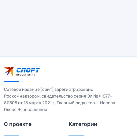
Сетевое издание (сайт) зарегистрировано
Роскомнадзором, свидетельство серия Эл № ФС77-
80505 от 15 марта 2021 г. Главный редактор — Носова
Олеся Вячеславовна.
О проекте
Категории