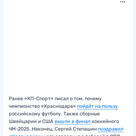
Ранее «КП-Спорт» писал о том, почему
чемпионство «Краснодара»
пойдёт на пользу
российскому футболу. Также сборные
Швейцарии и США
вышли в финал
хоккейного
ЧМ-2025. Наконец, Сергей Степашин
поздравил