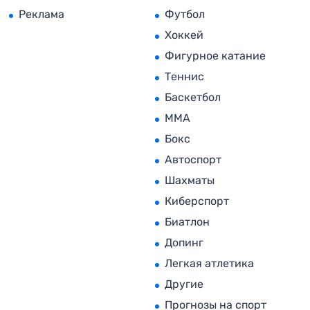
Реклама
Футбол
Хоккей
Фигурное катание
Теннис
Баскетбол
MMA
Бокс
Автоспорт
Шахматы
Киберспорт
Биатлон
Допинг
Легкая атлетика
Другие
Прогнозы на спорт