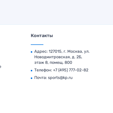
Контакты
Адрес: 127015, г. Москва, ул.
Новодмитровская, д. 2Б,
этаж 8, помещ. 800
е
Телефон:
+7 (495) 777-02-82
Почта:
sports@kp.ru