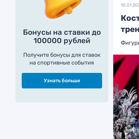
10.07.20
Кос
тре
Бонусы на ставки до
100000 рублей
Фигур
Получите бонусы для ставок
на спортивные события
Узнать больше