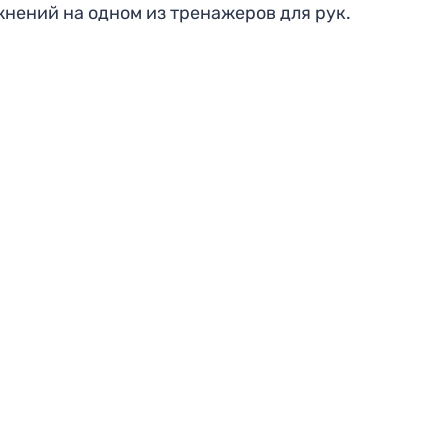
нений на одном из тренажеров для рук.