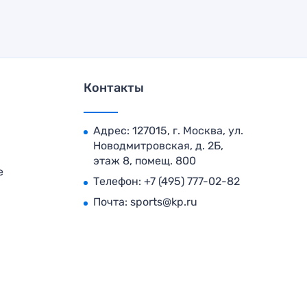
Контакты
Адрес: 127015, г. Москва, ул.
Новодмитровская, д. 2Б,
этаж 8, помещ. 800
е
Телефон:
+7 (495) 777-02-82
Почта:
sports@kp.ru