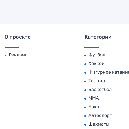
О проекте
Категории
Реклама
Футбол
Хоккей
Фигурное катани
Теннис
Баскетбол
MMA
Бокс
Автоспорт
Шахматы