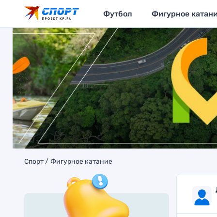
Футбол
Фигурное катан
Спорт
Фигурное катание