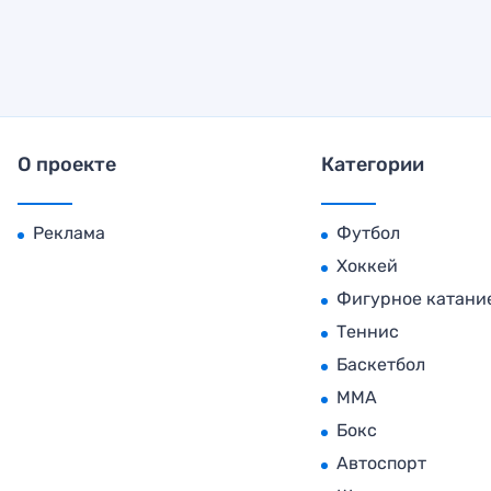
О проекте
Категории
Реклама
Футбол
Хоккей
Фигурное катани
Теннис
Баскетбол
MMA
Бокс
Автоспорт