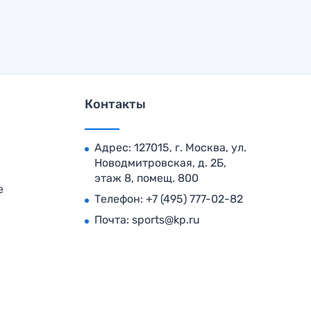
Контакты
Адрес: 127015, г. Москва, ул.
Новодмитровская, д. 2Б,
этаж 8, помещ. 800
е
Телефон:
+7 (495) 777-02-82
Почта:
sports@kp.ru