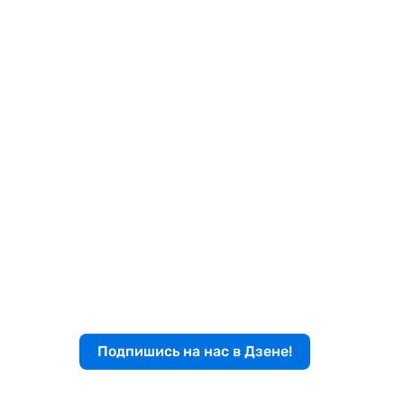
Подпишись на нас в Дзене!