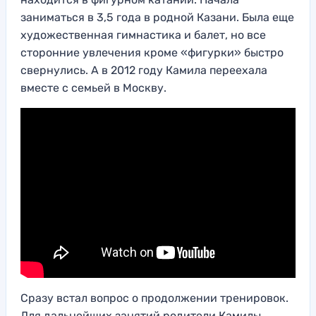
заниматься в 3,5 года в родной Казани. Была еще
художественная гимнастика и балет, но все
сторонние увлечения кроме «фигурки» быстро
свернулись. А в 2012 году Камила переехала
вместе с семьей в Москву.
Камила Валиева — новая звезда.
Сразу встал вопрос о продолжении тренировок.
Для дальнейших занятий родители Камилы