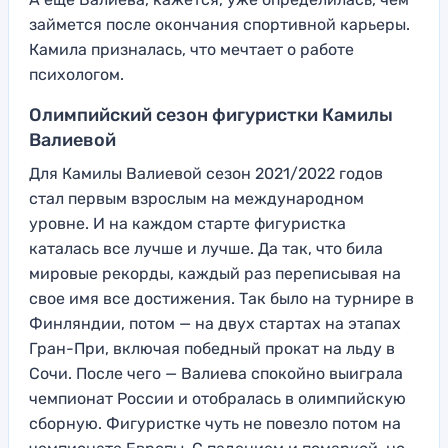
займется после окончания спортивной карьеры.
Камила призналась, что мечтает о работе
психологом.
Олимпийский сезон фигуристки Камилы
Валиевой
Для Камилы Валиевой сезон 2021/2022 годов
стал первым взрослым на международном
уровне. И на каждом старте фигуристка
каталась все лучше и лучше. Да так, что била
мировые рекорды, каждый раз переписывая на
свое имя все достижения. Так было на турнире в
Финляндии, потом — на двух стартах на этапах
Гран-При, включая победный прокат на льду в
Сочи. После чего — Валиева спокойно выиграла
чемпионат России и отобралась в олимпийскую
сборную. Фигуристке чуть не повезло потом на