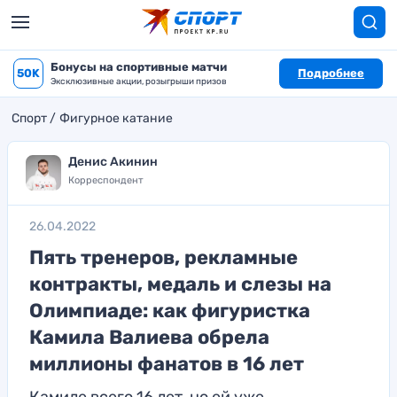
Бонусы на спортивные матчи
50K
Подробнее
Эксклюзивные акции, розыгрыши призов
Спорт
Фигурное катание
Денис Акинин
Корреспондент
26.04.2022
Пять тренеров, рекламные
контракты, медаль и слезы на
Олимпиаде: как фигуристка
Камила Валиева обрела
миллионы фанатов в 16 лет