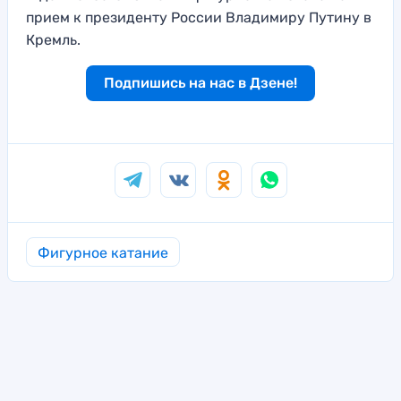
прием к президенту России Владимиру Путину в
Кремль.
Подпишись на нас в Дзене!
Фигурное катание