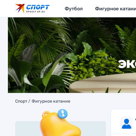
Футбол
Фигурное катан
Спорт
Фигурное катание