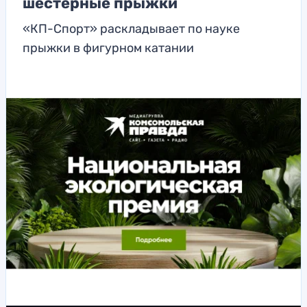
шестерные прыжки
«КП-Спорт» раскладывает по науке
прыжки в фигурном катании