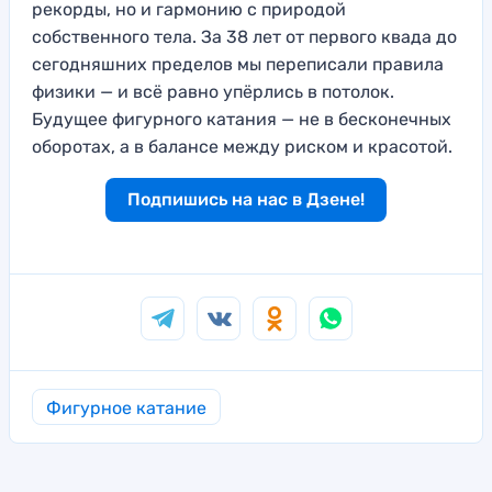
рекорды, но и гармонию с природой
собственного тела. За 38 лет от первого квада до
сегодняшних пределов мы переписали правила
физики — и всё равно упёрлись в потолок.
Будущее фигурного катания — не в бесконечных
оборотах, а в балансе между риском и красотой.
Подпишись на нас в Дзене!
Фигурное катание