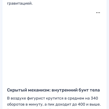
гравитацией.
Скрытый механизм: внутренний бунт тела
В воздухе фигурист крутится в среднем на 340
оборотов в минуту, а пик доходит до 400 и выше.