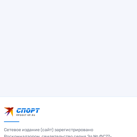
Сетевое издание (сайт) зарегистрировано
Роскомнадзором, свидетельство серия Эл № ФС77-