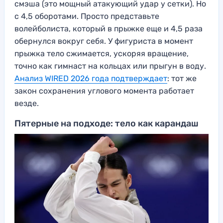
смэша (это мощный атакующий удар у сетки). Но
с 4,5 оборотами. Просто представьте
волейболиста, который в прыжке еще и 4,5 раза
обернулся вокруг себя. У фигуриста в момент
прыжка тело сжимается, ускоряя вращение,
точно как гимнаст на кольцах или прыгун в воду.
Анализ WIRED 2026 года подтверждает
: тот же
закон сохранения углового момента работает
везде.
Пятерные на подходе: тело как карандаш