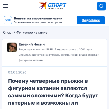
Бонусы на спортивные матчи
50K
Подробнее
Эксклюзивные акции, розыгрыши призов
Спорт
Фигурное катание
Евгений Несын
Редактор-аналитик KP.RU. В журналистике с 2001 года.
Специализируется на футболе, олимпийских видах спорта и
фигурном катании.
03.03.2026
Почему четверные прыжки в
фигурном катании являются
самыми сложными? Когда будут
пятерные и возможны ли