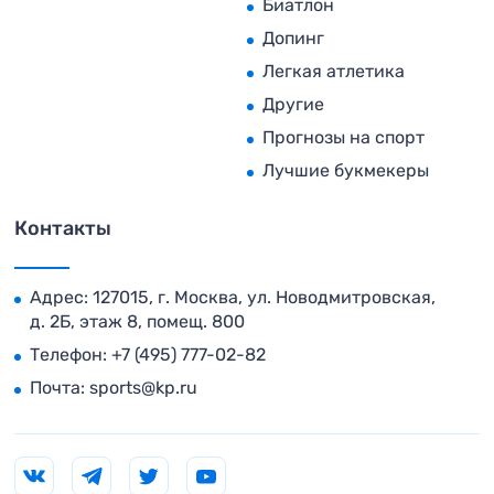
Биатлон
Допинг
Легкая атлетика
Другие
Прогнозы на спорт
Лучшие букмекеры
Контакты
Адрес: 127015, г. Москва, ул. Новодмитровская,
д. 2Б, этаж 8, помещ. 800
Телефон:
+7 (495) 777-02-82
Почта:
sports@kp.ru