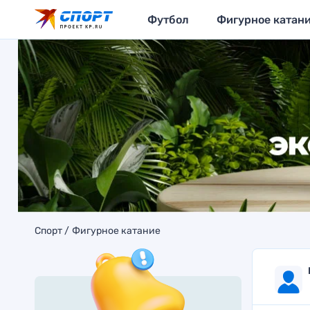
Футбол
Фигурное катан
Спорт
Фигурное катание