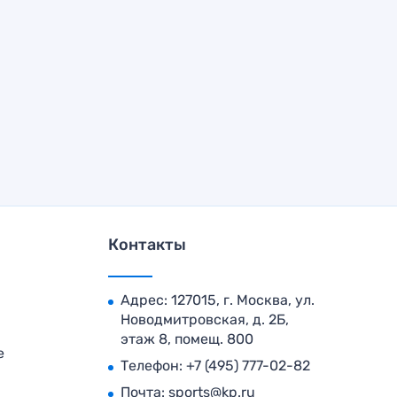
Контакты
Адрес: 127015, г. Москва, ул.
Новодмитровская, д. 2Б,
этаж 8, помещ. 800
е
Телефон:
+7 (495) 777-02-82
Почта:
sports@kp.ru