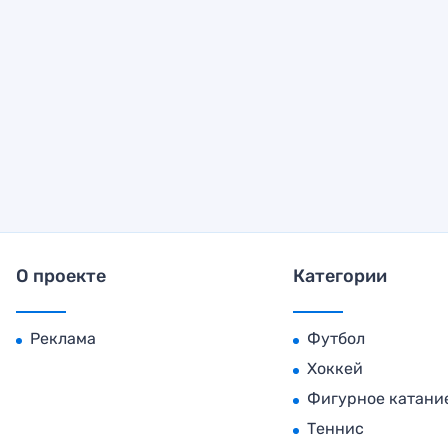
О проекте
Категории
Реклама
Футбол
Хоккей
Фигурное катани
Теннис