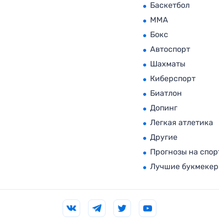
Баскетбол
MMA
Бокс
Автоспорт
Шахматы
Киберспорт
Биатлон
Допинг
Легкая атлетика
Другие
Прогнозы на спор
Лучшие букмеке