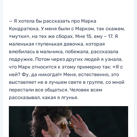
— Я хотела бы рассказать про Марка
Кондратюка. У меня были с Марком, так скажем,
«мутки», на тех же сборах. Мне 15, ему – 17. Я
маленькая глупенькая девочка, которая
влюбилась в мальчика, побежала, рассказала
подружке. Потом через других людей я узнала,
что Марк относится к этому примерно так: «Я с
ней? Фу, да никогда!» Меня, естественно, это
выставляет не в лучшем свете в группе, со мной
перестали все общаться. Человек всем
рассказывал, какая я лгунья.