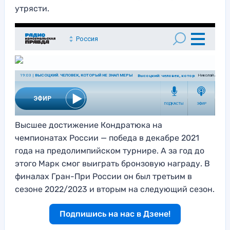
утрясти.
Высшее достижение Кондратюка на
чемпионатах России — победа в декабре 2021
года на предолимпийском турнире. А за год до
этого Марк смог выиграть бронзовую награду. В
финалах Гран-При России он был третьим в
сезоне 2022/2023 и вторым на следующий сезон.
Подпишись на нас в Дзене!