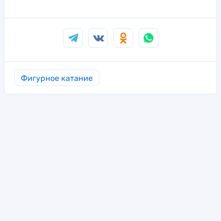
Фигурное катание