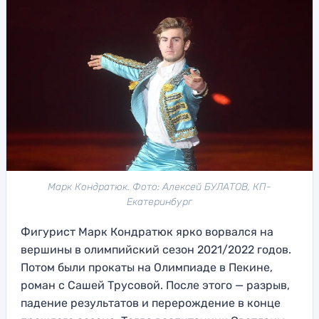
Марк Кондратюк. Фото: Алексей БУЛАТОВ, КП-
Екатеринбург
Фигурист Марк Кондратюк ярко ворвался на
вершины в олимпийский сезон 2021/2022 годов.
Потом были прокаты на Олимпиаде в Пекине,
роман с Сашей Трусовой. После этого — разрыв,
падение результатов и перерождение в конце