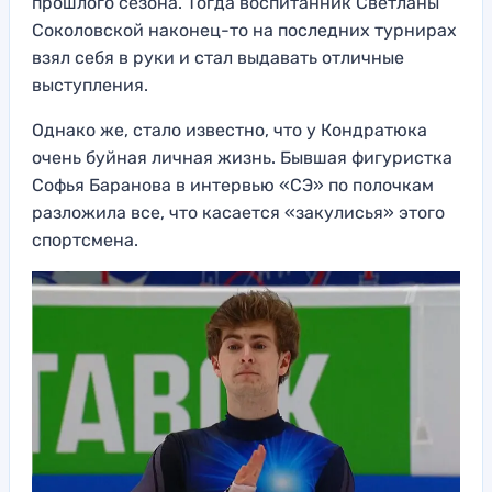
прошлого сезона. Тогда воспитанник Светланы
Соколовской наконец-то на последних турнирах
взял себя в руки и стал выдавать отличные
выступления.
Однако же, стало известно, что у Кондратюка
очень буйная личная жизнь. Бывшая фигуристка
Софья Баранова в интервью «СЭ» по полочкам
разложила все, что касается «закулисья» этого
спортсмена.