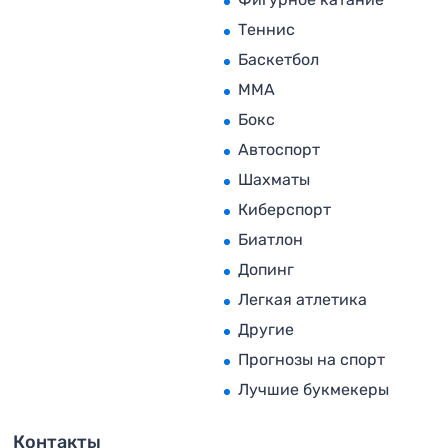
Теннис
Баскетбол
MMA
Бокс
Автоспорт
Шахматы
Киберспорт
Биатлон
Допинг
Легкая атлетика
Другие
Прогнозы на спорт
Лучшие букмекеры
Контакты