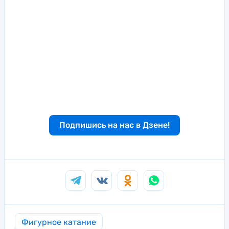
Подпишись на нас в Дзене!
Фигурное катание