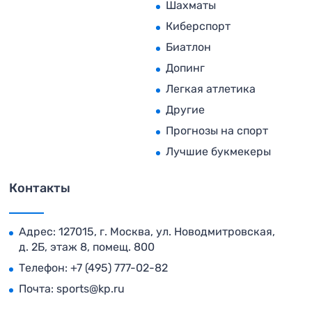
Шахматы
Киберспорт
Биатлон
Допинг
Легкая атлетика
Другие
Прогнозы на спорт
Лучшие букмекеры
Контакты
Адрес: 127015, г. Москва, ул. Новодмитровская,
д. 2Б, этаж 8, помещ. 800
Телефон:
+7 (495) 777-02-82
Почта:
sports@kp.ru