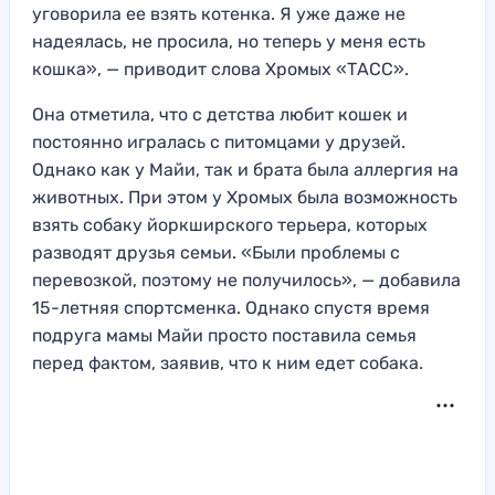
уговорила ее взять котенка. Я уже даже не
надеялась, не просила, но теперь у меня есть
кошка», — приводит слова Хромых «ТАСС».
Она отметила, что с детства любит кошек и
постоянно игралась с питомцами у друзей.
Однако как у Майи, так и брата была аллергия на
животных. При этом у Хромых была возможность
взять собаку йоркширского терьера, которых
разводят друзья семьи. «Были проблемы с
перевозкой, поэтому не получилось», — добавила
15-летняя спортсменка. Однако спустя время
подруга мамы Майи просто поставила семья
перед фактом, заявив, что к ним едет собака.