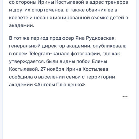
со стороны Ирины Костылевой в адрес тренеров
и других спортсменов, а также обвинил ее в
клевете и несанкционированной съемке детей в
академии.
В тот же период продюсер Яна Рудковская,
генеральный директор академии, опубликовала
в своем Telegram-канале фотографии, где как
утверждается, были видны побои Елены
Костылевой. 27 ноября Ирина Костылева
сообщила о выселении семьи с территории
академии «Ангелы Плющенко».