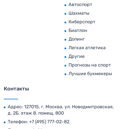
Автоспорт
Шахматы
Киберспорт
Биатлон
Допинг
Легкая атлетика
Другие
Прогнозы на спорт
Лучшие букмекеры
Контакты
Адрес: 127015, г. Москва, ул. Новодмитровская,
д. 2Б, этаж 8, помещ. 800
Телефон:
+7 (495) 777-02-82