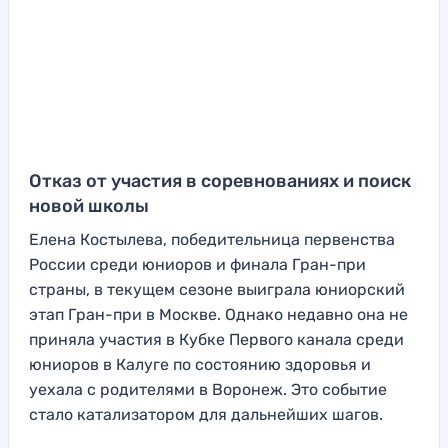
Отказ от участия в соревнованиях и поиск
новой школы
Елена Костылева, победительница первенства
России среди юниоров и финала Гран-при
страны, в текущем сезоне выиграла юниорский
этап Гран-при в Москве. Однако недавно она не
приняла участия в Кубке Первого канала среди
юниоров в Калуге по состоянию здоровья и
уехала с родителями в Воронеж. Это событие
стало катализатором для дальнейших шагов.