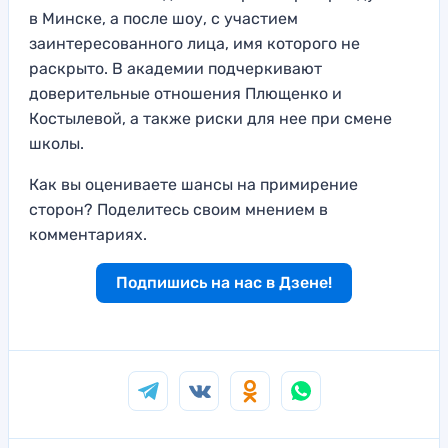
в Минске, а после шоу, с участием
заинтересованного лица, имя которого не
раскрыто. В академии подчеркивают
доверительные отношения Плющенко и
Костылевой, а также риски для нее при смене
школы.
Как вы оцениваете шансы на примирение
сторон? Поделитесь своим мнением в
комментариях.
Подпишись на нас в Дзене!