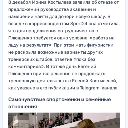
8 декабря Ирина Костылева заявила об отказе от
предложений руководства академии и
намерении найти для дочери новую школу. В
беседе с корреспондентом Sport24 она отметила,
что для продолжения сотрудничества с
Плющенко требуется одно условие: «работа на
льду на результат». При этом мать фигуристки
не раскрыла возможные варианты других
тренерских штабов, ответив «пока без
комментариев». В тот же день Евгений
Плющенко принял решение не продолжать
тренерскую деятельность с Еленой Костылевой,
как указано в его публикации в Telegram-канале.
Самочувствие спортсменки и семейные
отношения