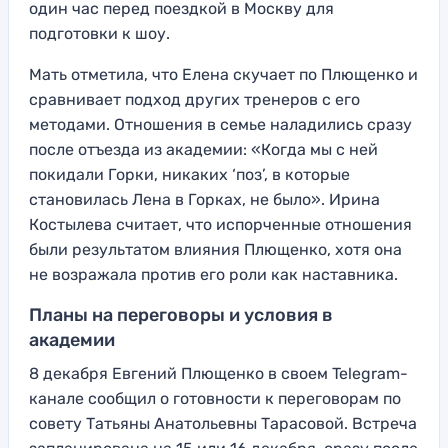
один час перед поездкой в Москву для
подготовки к шоу.
Мать отметила, что Елена скучает по Плющенко и
сравнивает подход других тренеров с его
методами. Отношения в семье наладились сразу
после отъезда из академии: «Когда мы с ней
покидали Горки, никаких ‘поз’, в которые
становилась Лена в Горках, не было». Ирина
Костылева считает, что испорченные отношения
были результатом влияния Плющенко, хотя она
не возражала против его роли как наставника.
Планы на переговоры и условия в
академии
8 декабря Евгений Плющенко в своем Telegram-
канале сообщил о готовности к переговорам по
совету Татьяны Анатольевны Тарасовой. Встреча