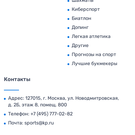
Шахматы
Киберспорт
Биатлон
Допинг
Легкая атлетика
Другие
Прогнозы на спорт
Лучшие букмекеры
Контакты
Адрес: 127015, г. Москва, ул. Новодмитровская,
д. 2Б, этаж 8, помещ. 800
Телефон:
+7 (495) 777-02-82
Почта:
sports@kp.ru