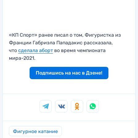
«КП Спорт» ранее писал о том, Фигуристка из
Франции Габриэла Пападакис рассказала,
что
сделала аборт
во время чемпионата
мира-2021.
Подпишись на нас в Дзене!
Фигурное катание