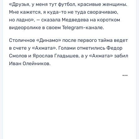
«Друзья, у меня тут футбол, красивые женщины.
Мне кажется, я куда-то не туда сворачиваю,
но ладно», — сказала Медведева на коротком
видеоролике в своем Telegram-канале.
Столичное «Динамо» после первого тайма ведет
в счете у «Ахмата». Голами отметились Федор
Смолов и Ярослав Гладышев, а у «Ахмата» забил
Иван Олейников.