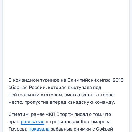
В командном турнире на Олимпийских игра-2018
сборная России, которая выступала под
нейтральным статусом, смогла занять второе
место, пропустив вперед канадскую команду.
Отметим, ранее «КП Спорт» писал о том, что
врач
рассказал
о тренировках Костомарова,
Трусова
показала
забавные снимки с Софьей