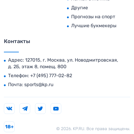
Другие
Прогнозы на спорт
Лучшие букмекеры
Контакты
Адрес: 127015, г. Москва, ул. Новодмитровская,
д. 2Б, этаж 8, помещ. 800
Телефон:
+7 (495) 777-02-82
Почта:
sports@kp.ru
18+
© 2026. KP.RU. Все права защищены.