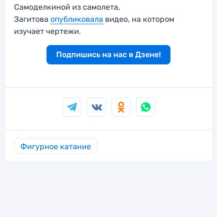
Самоделкиной из самолета,
Загитова
опубликовала
видео, на котором
изучает чертежи.
Подпишись на нас в Дзене!
Фигурное катание