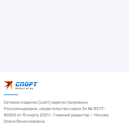
Сетевое издание (сайт) зарегистрировано
Роскомнадзором, свидетельство серия Эл № ФС77-
80505 от 15 марта 2021 г. Главный редактор — Носова
Олеся Вячеславовна.