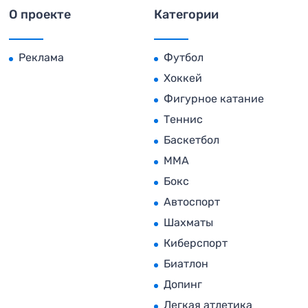
О проекте
Категории
Реклама
Футбол
Хоккей
Фигурное катание
Теннис
Баскетбол
MMA
Бокс
Автоспорт
Шахматы
Киберспорт
Биатлон
Допинг
Легкая атлетика