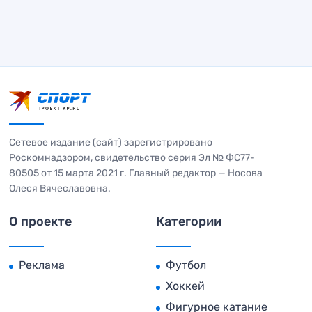
Сетевое издание (сайт) зарегистрировано
Роскомнадзором, свидетельство серия Эл № ФС77-
80505 от 15 марта 2021 г. Главный редактор — Носова
Олеся Вячеславовна.
О проекте
Категории
Реклама
Футбол
Хоккей
Фигурное катание