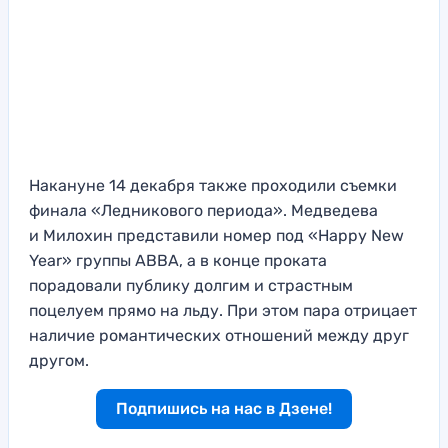
Накануне 14 декабря также проходили съемки
финала «Ледникового периода». Медведева
и Милохин представили номер под «Happy New
Year» группы ABBA, а в конце проката
порадовали публику долгим и страстным
поцелуем прямо на льду. При этом пара отрицает
наличие романтических отношений между друг
другом.
Подпишись на нас в Дзене!