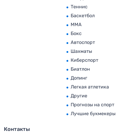
Теннис
Баскетбол
MMA
Бокс
Автоспорт
Шахматы
Киберспорт
Биатлон
Допинг
Легкая атлетика
Другие
Прогнозы на спорт
Лучшие букмекеры
Контакты