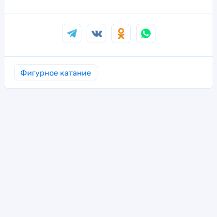
Фигурное катание