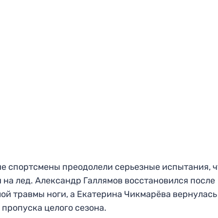
е спортсмены преодолели серьезные испытания, 
 на лед. Александр Галлямов восстановился после
ой травмы ноги, а Екатерина Чикмарёва вернулась
 пропуска целого сезона.