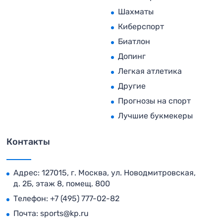
Шахматы
Киберспорт
Биатлон
Допинг
Легкая атлетика
Другие
Прогнозы на спорт
Лучшие букмекеры
Контакты
Адрес: 127015, г. Москва, ул. Новодмитровская,
д. 2Б, этаж 8, помещ. 800
Телефон:
+7 (495) 777-02-82
Почта:
sports@kp.ru