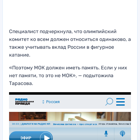
Специалист подчеркнула, что олимпийский
комитет ко всем должен относиться одинаково, а
также учитывать вклад России в фигурное
катание.
«Поэтому МОК должен иметь память. Если у них
нет памяти, то это не МОК», — подытожила
Тарасова.