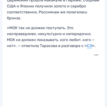
Церемония прошла накануне в Париже. Сборные
США и Японии получили золото и серебро
соответственно. Россиянам же полагалась
бронза.
«МОК так не должен поступать. Это
несправедливо, некультурно и непорядочно.
МОК не должен показывать, кого любит, кого —
нет», — отметила Тарасова в разговоре с «
СЭ
».