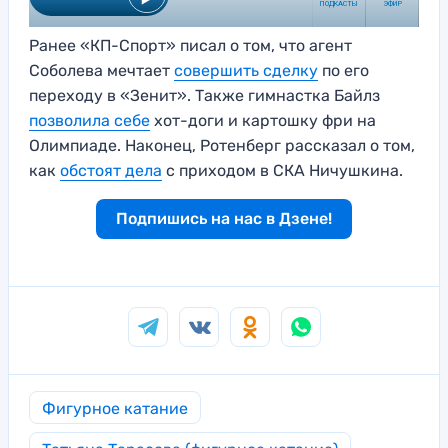
Ранее «КП-Спорт» писал о том, что агент
Соболева мечтает
совершить сделку
по его
переходу в «Зенит». Также гимнастка Байлз
позволила себе
хот-доги и картошку фри на
Олимпиаде. Наконец, Ротенберг рассказал о том,
как
обстоят дела
с приходом в СКА Ничушкина.
Подпишись на нас в Дзене!
Фигурное катание