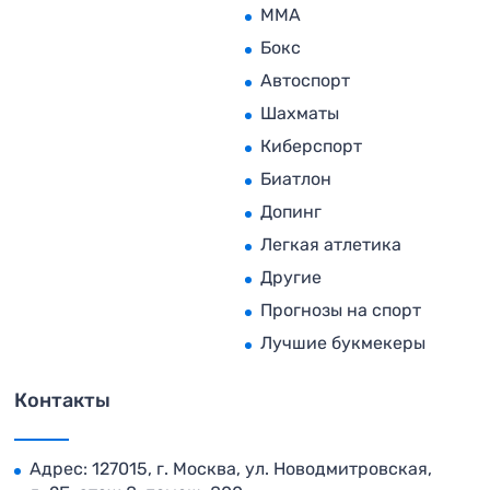
MMA
Бокс
Автоспорт
Шахматы
Киберспорт
Биатлон
Допинг
Легкая атлетика
Другие
Прогнозы на спорт
Лучшие букмекеры
Контакты
Адрес: 127015, г. Москва, ул. Новодмитровская,