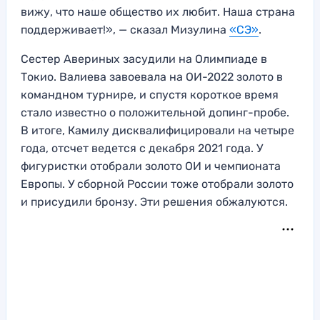
вижу, что наше общество их любит. Наша страна
поддерживает!», — сказал Мизулина
«СЭ»
.
Сестер Авериных засудили на Олимпиаде в
Токио. Валиева завоевала на ОИ-2022 золото в
командном турнире, и спустя короткое время
стало известно о положительной допинг-пробе.
В итоге, Камилу дисквалифицировали на четыре
года, отсчет ведется с декабря 2021 года. У
фигуристки отобрали золото ОИ и чемпионата
Европы. У сборной России тоже отобрали золото
и присудили бронзу. Эти решения обжалуются.