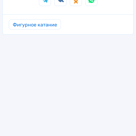
Фигурное катание