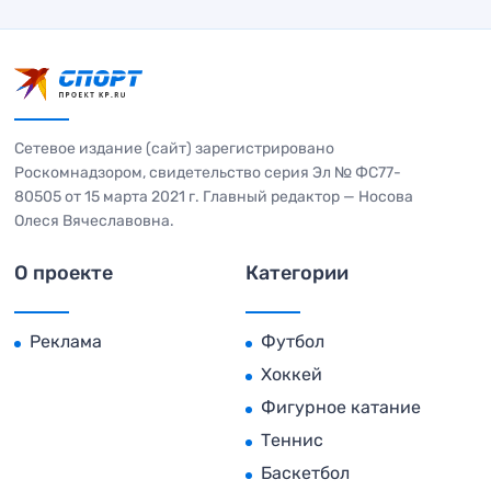
Сетевое издание (сайт) зарегистрировано
Роскомнадзором, свидетельство серия Эл № ФС77-
80505 от 15 марта 2021 г. Главный редактор — Носова
Олеся Вячеславовна.
О проекте
Категории
Реклама
Футбол
Хоккей
Фигурное катание
Теннис
Баскетбол