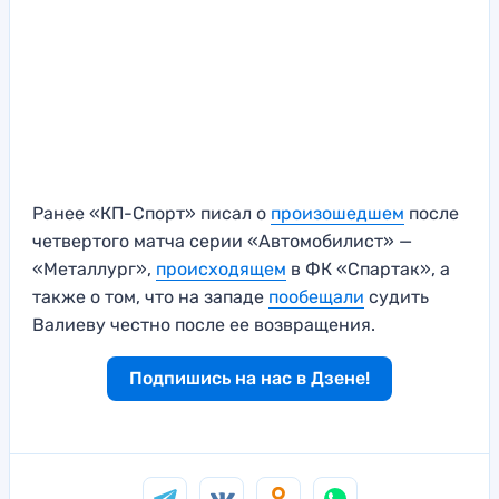
Ранее «КП-Спорт» писал о
произошедшем
после
четвертого матча серии «Автомобилист» —
«Металлург»,
происходящем
в ФК «Спартак», а
также о том, что на западе
пообещали
судить
Валиеву честно после ее возвращения.
Подпишись на нас в Дзене!