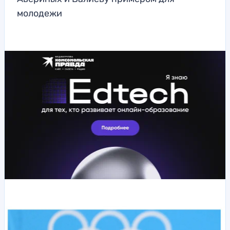
молодежи