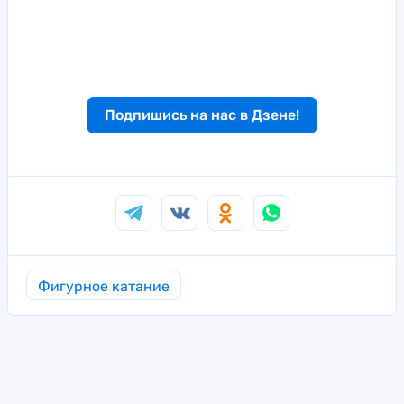
Подпишись на нас в Дзене!
Фигурное катание