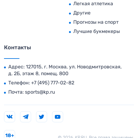
Легкая атлетика
Другие
Прогнозы на спорт
Лучшие букмекеры
Контакты
Адрес: 127015, г. Москва, ул. Новодмитровская,
д. 2Б, этаж 8, помещ. 800
Телефон:
+7 (495) 777-02-82
Почта:
sports@kp.ru
18+
© 2026. KP.RU. Все права защищены.