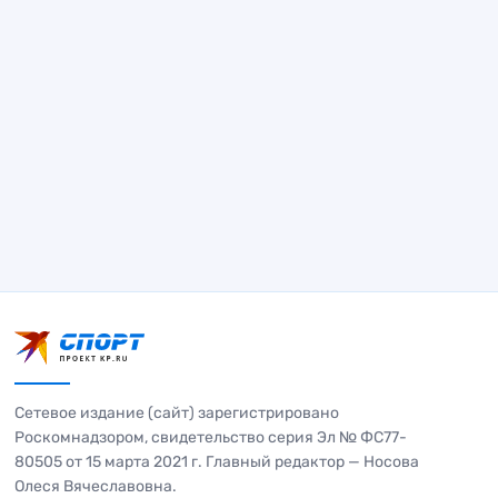
Сетевое издание (сайт) зарегистрировано
Роскомнадзором, свидетельство серия Эл № ФС77-
80505 от 15 марта 2021 г. Главный редактор — Носова
Олеся Вячеславовна.