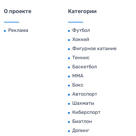
О проекте
Категории
Реклама
Футбол
Хоккей
Фигурное катание
Теннис
Баскетбол
MMA
Бокс
Автоспорт
Шахматы
Киберспорт
Биатлон
Допинг