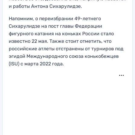
и работы Антона Сихарулидзе.
Напомним, о переизбрании 49-летнего
Сихарулидзе на пост главы Федерации
фигурного катания на коньках России стало
известно 22 мая. Также стоит отметить, что
российские атлеты отстранены от турниров под
эгидой Международного союза конькобежцев
(ISU) с марта 2022 года.