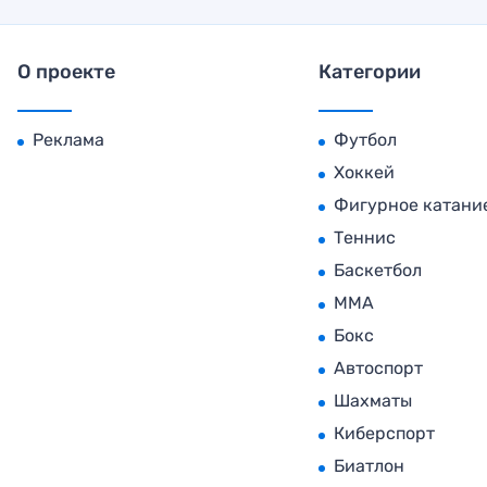
О проекте
Категории
Реклама
Футбол
Хоккей
Фигурное катани
Теннис
Баскетбол
MMA
Бокс
Автоспорт
Шахматы
Киберспорт
Биатлон