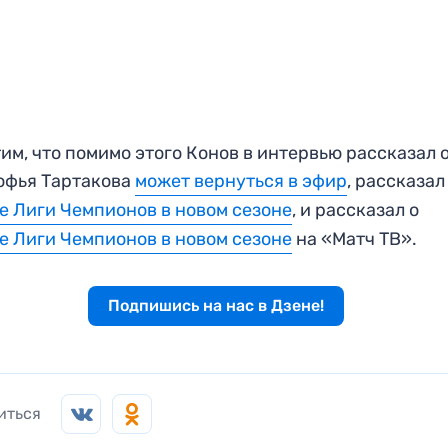
им, что помимо этого Конов в интервью рассказал о
офья Тартакова
может вернуться в эфир
, рассказал
е Лиги Чемпионов в новом сезоне
, и рассказал о
е Лиги Чемпионов в новом сезоне
на «Матч ТВ».
Подпишись на нас в Дзене!
иться