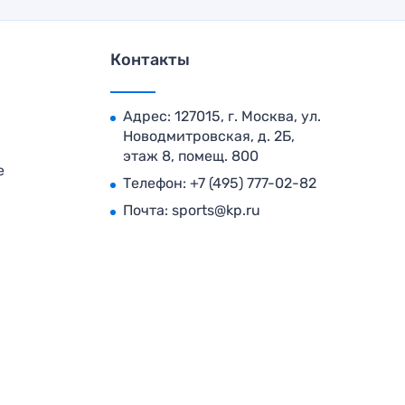
Контакты
Адрес: 127015, г. Москва, ул.
Новодмитровская, д. 2Б,
этаж 8, помещ. 800
е
Телефон:
+7 (495) 777-02-82
Почта:
sports@kp.ru