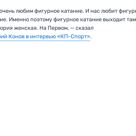
очень любим фигурное катание. И нас любит фигур
ие. Именно поэтому фигурное катание выходит там,
ория женская. На Первом, — сказал
ий Конов в интервью «КП-Спорт»
.