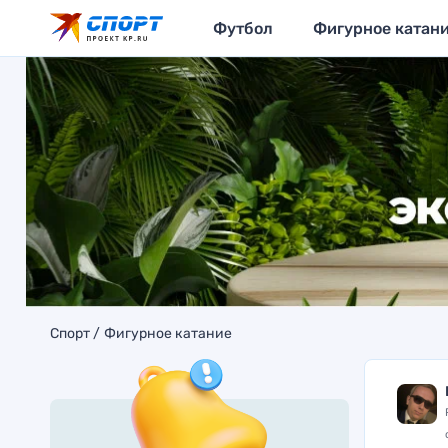
Футбол
Фигурное катан
Спорт
Фигурное катание