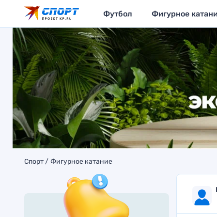
Футбол
Фигурное катан
Спорт
Фигурное катание