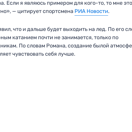
а. Если я являюсь примером для кого-то, то мне эт
но», — цитирует спортсмена
РИА Новости
.
явил, что и дальше будет выходить на лед. По его сл
ным катанием почти не занимается, только по
никам. По словам Романа, создание былой атмосф
ляет чувствовать себя лучше.