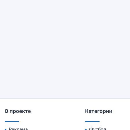
О проекте
Категории
Реклама
Футбол