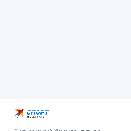
Сетевое издание (сайт) зарегистрировано