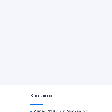
Контакты
Адрес: 127015, г. Москва, ул.