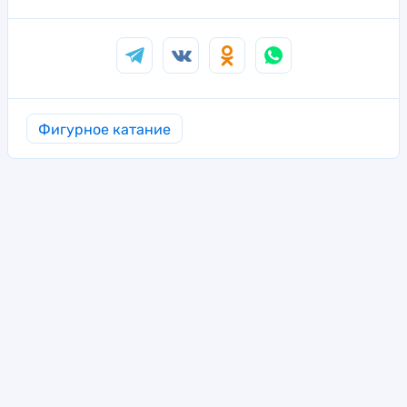
Фигурное катание