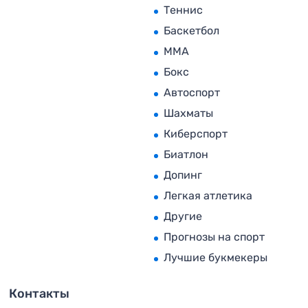
Теннис
Баскетбол
MMA
Бокс
Автоспорт
Шахматы
Киберспорт
Биатлон
Допинг
Легкая атлетика
Другие
Прогнозы на спорт
Лучшие букмекеры
Контакты