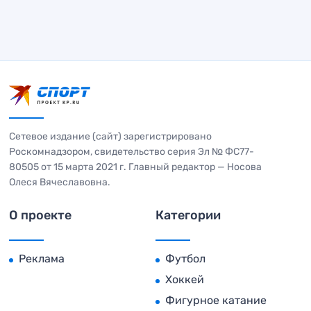
Сетевое издание (сайт) зарегистрировано
Роскомнадзором, свидетельство серия Эл № ФС77-
80505 от 15 марта 2021 г. Главный редактор — Носова
Олеся Вячеславовна.
О проекте
Категории
Реклама
Футбол
Хоккей
Фигурное катание