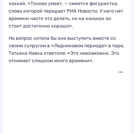
хоккей. «Точнее умеет, — смеется фигуристка,
слова которой передает РИА Новости. У него нет
времени часто это делать, но на коньках он
стоит достаточно хорошо».
На вопрос хотела бы она выступить вместе со
своим супругом в «Ледниковом периоде» в паре,
Татьяна Навка ответила: «Это невозможно. Это
отнимает слишком много времени».