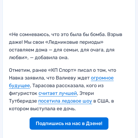
«Не сомневаюсь, что это была бы бомба. Взрыв
даже! Мы свои «Ледниковые периоды»
оставляем дома — для семьи, для очага, для
любви», — добавила она.
Отметим, ранее «КП Спорт» писал о том, что
Навка заявила, что Валиеву ждет
огромное
будущее
, Тарасова рассказала, кого из
фигуристок
считает лучшей
, Этери
Тутберидзе
посетила ледовое шоу
в США, в
котором выступала ее дочь.
Подпишись на нас в Дзене!