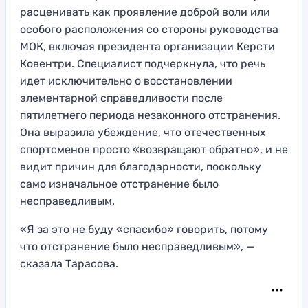
расценивать как проявление доброй воли или
особого расположения со стороны руководства
МОК, включая президента организации Керсти
Ковентри. Специалист подчеркнула, что речь
идет исключительно о восстановлении
элементарной справедливости после
пятилетнего периода незаконного отстранения.
Она выразила убеждение, что отечественных
спортсменов просто «возвращают обратно», и не
видит причин для благодарности, поскольку
само изначальное отстранение было
несправедливым.
«Я за это не буду «спасибо» говорить, потому
что отстранение было несправедливым», —
сказала Тарасова.