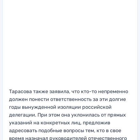
Тарасова также заявила, что кто-то непременно
должен понести ответственность за эти долгие
годы вынужденной изоляции российской
делегации. При этом она уклонилась от прямых
указаний на конкретных лиц, предложив
адресовать подобные вопросы тем, кто в свое
время назначал руководителей отечественного