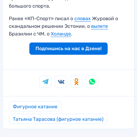
большого спорта.
Ранее «КП-Спорт» писал о
словах
Журовой о
скандальном решении Эстонии, о
вылете
Бразилии с ЧМ, о
Холанде
.
Подпишись на нас в Дзене!
Фигурное катание
Татьяна Тарасова (фигурное катание)