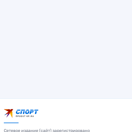
Сетевое издание (сайт) зарегистрировано