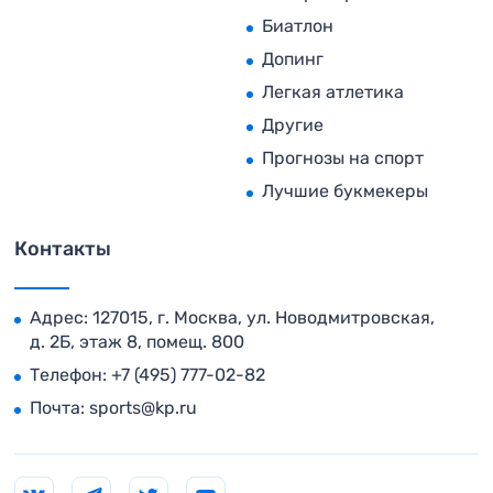
Биатлон
Допинг
Легкая атлетика
Другие
Прогнозы на спорт
Лучшие букмекеры
Контакты
Адрес: 127015, г. Москва, ул. Новодмитровская,
д. 2Б, этаж 8, помещ. 800
Телефон:
+7 (495) 777-02-82
Почта:
sports@kp.ru