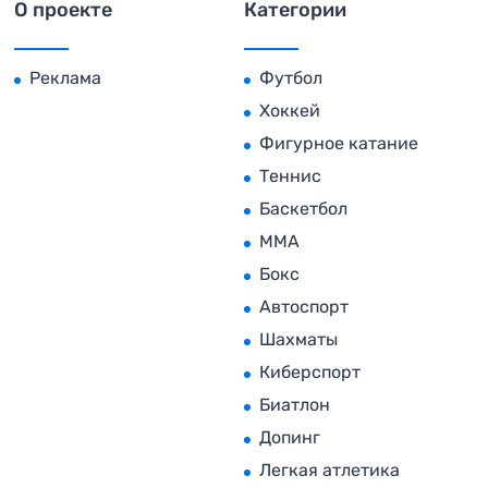
О проекте
Категории
Реклама
Футбол
Хоккей
Фигурное катание
Теннис
Баскетбол
MMA
Бокс
Автоспорт
Шахматы
Киберспорт
Биатлон
Допинг
Легкая атлетика