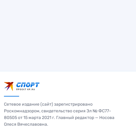
Сетевое издание (сайт) зарегистрировано
Роскомнадзором, свидетельство серия Эл № ФС77-
80505 от 15 марта 2021 г. Главный редактор — Носова
Олеся Вячеславовна.