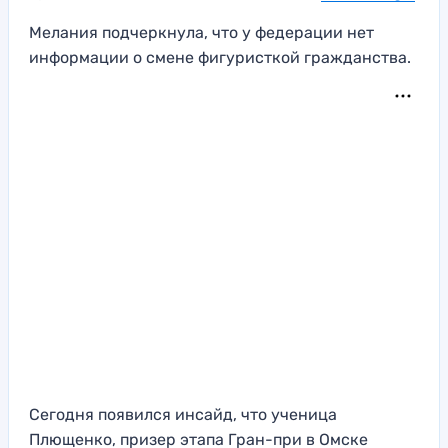
Мелания подчеркнула, что у федерации нет
информации о смене фигуристкой гражданства.
Сегодня появился инсайд, что ученица
Плющенко, призер этапа Гран-при в Омске