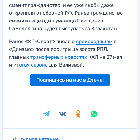
сменит гражданство, и ее уже якобы даже
открепили от сборной РФ. Ранее гражданство
сменила еще одна ученица Плющенко —
Самоделкина будет выступать за Казахстан.
Ранее «КП-Спорт» писал о
происходящем
в
«Динамо» после проигрыша золота РПЛ,
главных
трансферных новостях
КХЛ на 27 мая
и
итогах сезона
для Валиевой.
Подпишись на нас в Дзене!
Фигурное катание