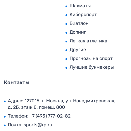
Шахматы
Киберспорт
Биатлон
Допинг
Легкая атлетика
Другие
Прогнозы на спорт
Лучшие букмекеры
Контакты
Адрес: 127015, г. Москва, ул. Новодмитровская,
д. 2Б, этаж 8, помещ. 800
Телефон:
+7 (495) 777-02-82
Почта:
sports@kp.ru