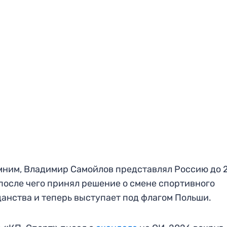
ним, Владимир Самойлов представлял Россию до 
 после чего принял решение о смене спортивного
анства и теперь выступает под флагом Польши.