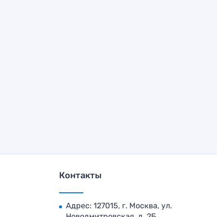
Контакты
Адрес: 127015, г. Москва, ул.
Новодмитровская, д. 2Б,