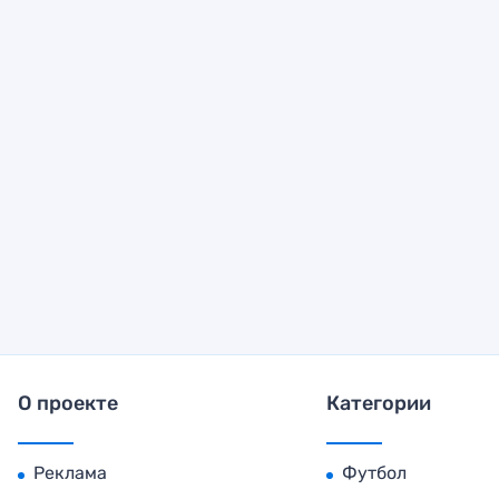
О проекте
Категории
Реклама
Футбол