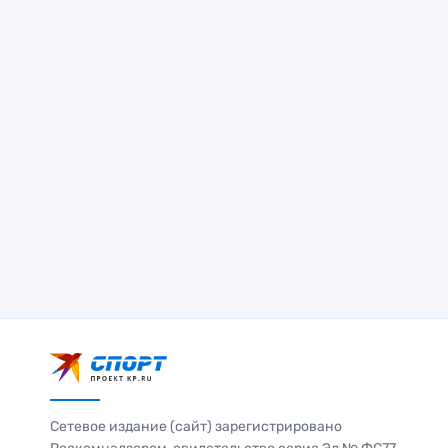
Сетевое издание (сайт) зарегистрировано