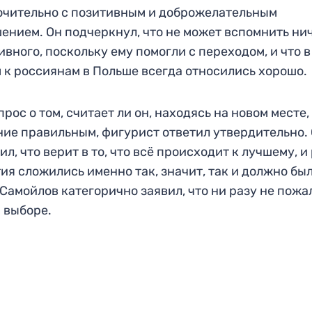
чительно с позитивным и доброжелательным
ением. Он подчеркнул, что не может вспомнить ни
ивного, поскольку ему помогли с переходом, и что в
 к россиянам в Польше всегда относились хорошо.
прос о том, считает ли он, находясь на новом месте,
ие правильным, фигурист ответил утвердительно.
ил, что верит в то, что всё происходит к лучшему, и
ия сложились именно так, значит, так и должно бы
 Самойлов категорично заявил, что ни разу не пожа
 выборе.