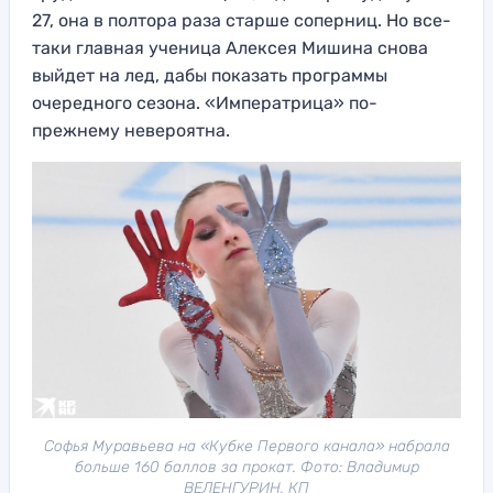
27, она в полтора раза старше соперниц. Но все-
таки главная ученица Алексея Мишина снова
выйдет на лед, дабы показать программы
очередного сезона. «Императрица» по-
прежнему невероятна.
Софья Муравьева на «Кубке Первого канала» набрала
больше 160 баллов за прокат. Фото: Владимир
ВЕЛЕНГУРИН, КП