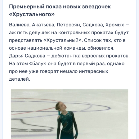
Премьерный показ новых звездочек
«Хрустального»
Валиева, Акатьева, Петросян, Садкова, Хромых —
аж пять девушек на контрольных прокатах будут
представлять «Хрустальный». Список тех, кто в
основе национальной команды, обновился.
Дарья Садкова — дебютантка взрослых прокатов.
На этом «балу» она будет в первый раз, однако
про нее уже говорят немало интересных
деталей.