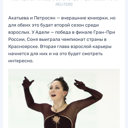
REUTERS
Акатьева и Петросян — вчерашние юниорки, но
для обеих это будет второй сезон среди
взрослых. У Адели — победа в финале Гран-При
России, Соня выиграла чемпионат страны в
Красноярске. Вторая глава взрослой карьеры
начнется для них и на это будет смотреть
интересно.