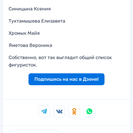
Синицына Ксения
Туктамышева Елизавета
Хромых Майя
Яметова Вероника
Собственно, вот так выглядит общий список
фигуристок.
Подпишись на нас в Дзене!