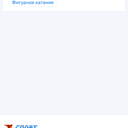
Фигурное катание