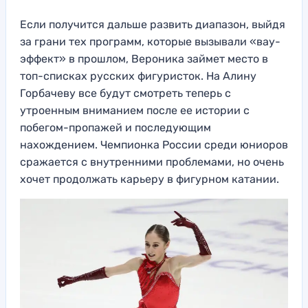
Если получится дальше развить диапазон, выйдя
за грани тех программ, которые вызывали «вау-
эффект» в прошлом, Вероника займет место в
топ-списках русских фигуристок. На Алину
Горбачеву все будут смотреть теперь с
утроенным вниманием после ее истории с
побегом-пропажей и последующим
нахождением. Чемпионка России среди юниоров
сражается с внутренними проблемами, но очень
хочет продолжать карьеру в фигурном катании.