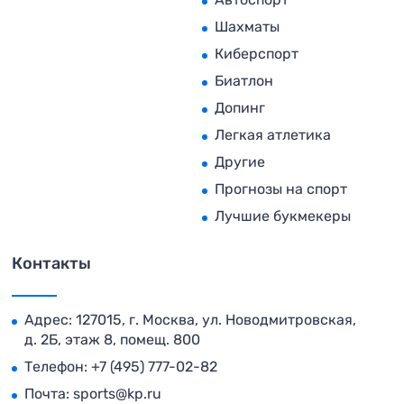
Шахматы
Киберспорт
Биатлон
Допинг
Легкая атлетика
Другие
Прогнозы на спорт
Лучшие букмекеры
Контакты
Адрес: 127015, г. Москва, ул. Новодмитровская,
д. 2Б, этаж 8, помещ. 800
Телефон:
+7 (495) 777-02-82
Почта:
sports@kp.ru