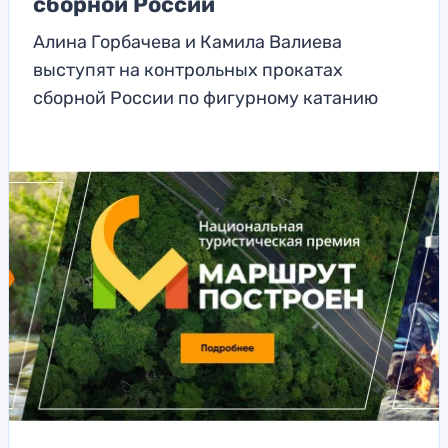
сборной России
Алина Горбачева и Камила Валиева
выступят на контрольных прокатах
сборной России по фигурному катанию