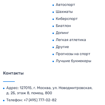
Автоспорт
Шахматы
Киберспорт
Биатлон
Допинг
Легкая атлетика
Другие
Прогнозы на спорт
Лучшие букмекеры
Контакты
Адрес: 127015, г. Москва, ул. Новодмитровская,
д. 2Б, этаж 8, помещ. 800
Телефон:
+7 (495) 777-02-82