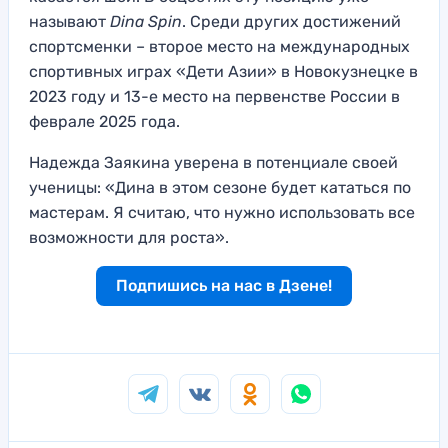
называют
Dina Spin
. Среди других достижений
спортсменки – второе место на международных
спортивных играх «Дети Азии» в Новокузнецке в
2023 году и 13-е место на первенстве России в
феврале 2025 года.
Надежда Заякина уверена в потенциале своей
ученицы: «Дина в этом сезоне будет кататься по
мастерам. Я считаю, что нужно использовать все
возможности для роста».
Подпишись на нас в Дзене!