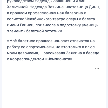
руководством Надежды Заякиной и Алии
Хальфиной. Надежда Заякина, наставница Дины,
в прошлом профессиональная балерина и
солистка Челябинского театра оперы и балета
имени Глинки, привнесла в подготовку ученицы
элементы балетной эстетики.
«Моё балетное прошлое наносит отпечаток на
работу со спортсменами, но это только в плюс
моим девочкам», – рассказала Заякина в беседе
с корреспондентом «Чемпионата».