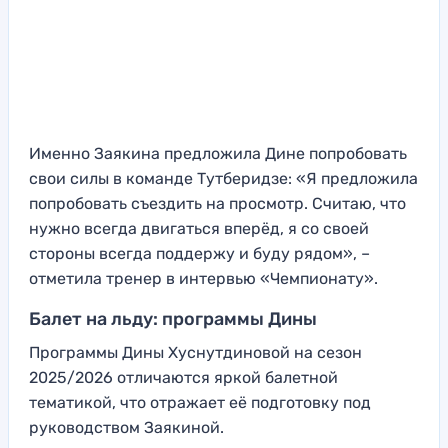
Именно Заякина предложила Дине попробовать
свои силы в команде Тутберидзе: «Я предложила
попробовать съездить на просмотр. Считаю, что
нужно всегда двигаться вперёд, я со своей
стороны всегда поддержу и буду рядом», –
отметила тренер в интервью «Чемпионату».
Балет на льду: программы Дины
Программы Дины Хуснутдиновой на сезон
2025/2026 отличаются яркой балетной
тематикой, что отражает её подготовку под
руководством Заякиной.