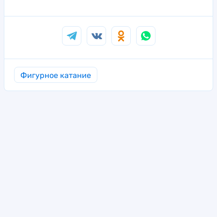
Фигурное катание