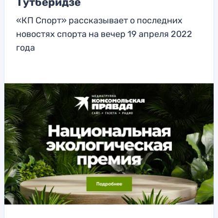
Тутберидзе
«КП Спорт» рассказывает о последних
новостях спорта на вечер 19 апреля 2022
года