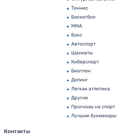
Теннис
Баскетбол
MMA
Бокс
Автоспорт
Шахматы
Киберспорт
Биатлон
Допинг
Легкая атлетика
Другие
Прогнозы на спорт
Лучшие букмекеры
Контакты