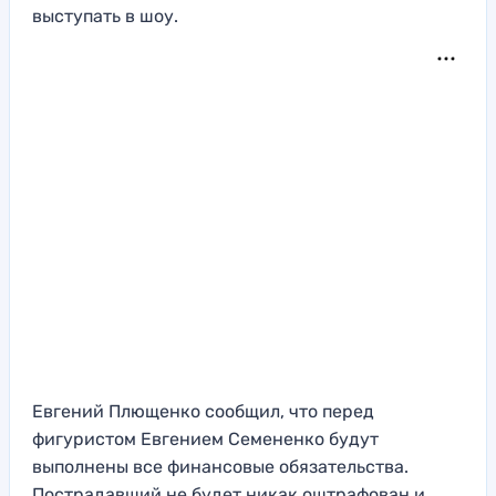
выступать в шоу.
Евгений Плющенко сообщил, что перед
фигуристом Евгением Семененко будут
выполнены все финансовые обязательства.
Пострадавший не будет никак оштрафован и