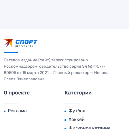
Сетевое издание (сайт) зарегистрировано
Роскомнадзором, свидетельство серия Эл № ФС77-
80505 от 15 марта 2021 г. Главный редактор — Носова
Олеся Вячеславовна.
О проекте
Категории
Реклама
Футбол
Хоккей
Фигурное катание