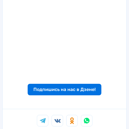
Подпишись на нас в Дзене!