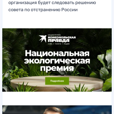
организация будет следовать решению
совета по отстранению России