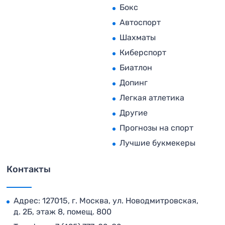
Бокс
Автоспорт
Шахматы
Киберспорт
Биатлон
Допинг
Легкая атлетика
Другие
Прогнозы на спорт
Лучшие букмекеры
Контакты
Адрес: 127015, г. Москва, ул. Новодмитровская,
д. 2Б, этаж 8, помещ. 800