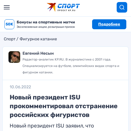
Бонусы на спортивные матчи
50K
Подробнее
Эксклюзивные акции, розыгрыши призов
Спорт
Фигурное катание
Евгений Несын
Редактор-аналитик KP.RU. В журналистике с 2001 года.
Специализируется на футболе, олимпийских видах спорта и
фигурном катании.
10.06.2022
Новый президент ISU
прокомментировал отстранение
российских фигуристов
Новый президент ISU заявил, что