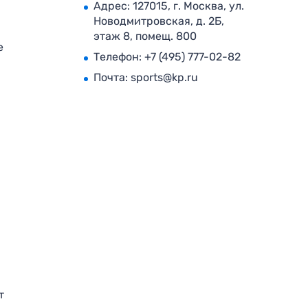
Адрес: 127015, г. Москва, ул.
Новодмитровская, д. 2Б,
этаж 8, помещ. 800
е
Телефон:
+7 (495) 777-02-82
Почта:
sports@kp.ru
т