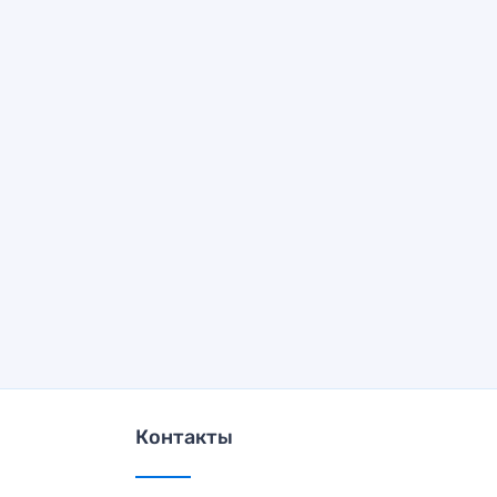
Контакты