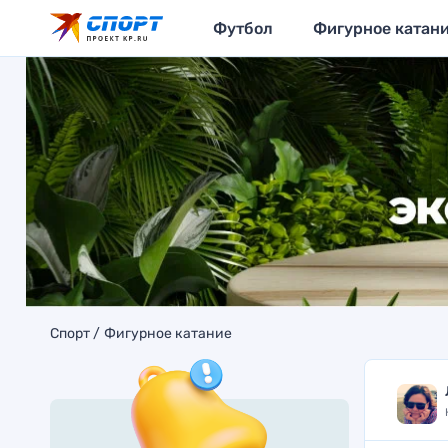
Футбол
Фигурное катан
Спорт
Фигурное катание