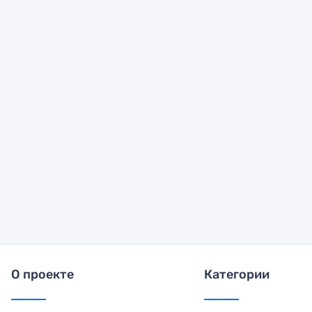
О проекте
Категории