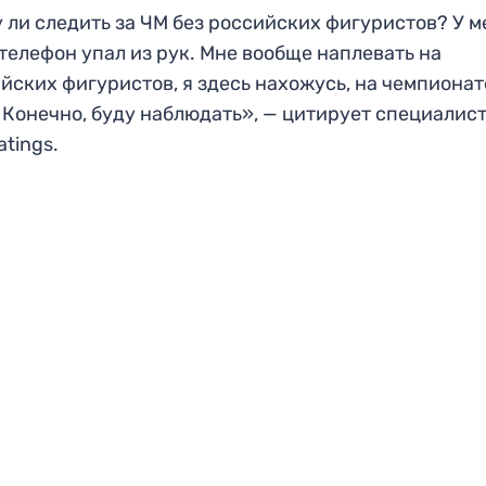
 ли следить за ЧМ без российских фигуристов? У м
телефон упал из рук. Мне вообще наплевать на
йских фигуристов, я здесь нахожусь, на чемпионат
 Конечно, буду наблюдать», — цитирует специалис
atings.