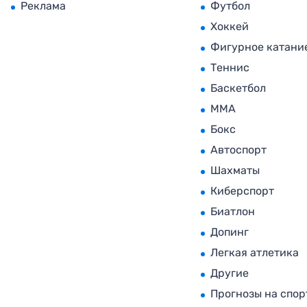
Реклама
Футбол
Хоккей
Фигурное катани
Теннис
Баскетбол
MMA
Бокс
Автоспорт
Шахматы
Киберспорт
Биатлон
Допинг
Легкая атлетика
Другие
Прогнозы на спор