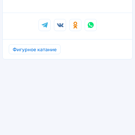
Фигурное катание