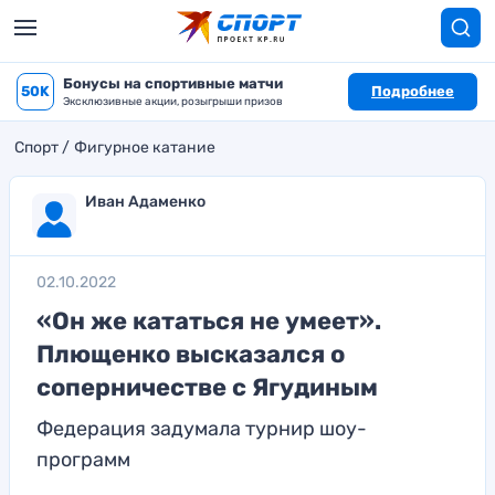
Бонусы на спортивные матчи
50K
Подробнее
Эксклюзивные акции, розыгрыши призов
Спорт
Фигурное катание
Иван Адаменко
02.10.2022
«Он же кататься не умеет».
Плющенко высказался о
соперничестве с Ягудиным
Федерация задумала турнир шоу-
программ