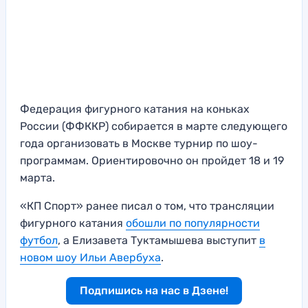
Федерация фигурного катания на коньках
России (ФФККР) собирается в марте следующего
года организовать в Москве турнир по шоу-
программам. Ориентировочно он пройдет 18 и 19
марта.
«КП Спорт» ранее писал о том, что трансляции
фигурного катания
обошли по популярности
футбол
, а Елизавета Туктамышева выступит
в
новом шоу Ильи Авербуха
.
Подпишись на нас в Дзене!