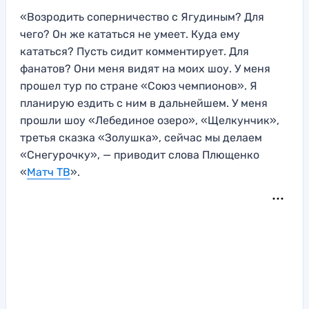
«Возродить соперничество с Ягудиным? Для
чего? Он же кататься не умеет. Куда ему
кататься? Пусть сидит комментирует. Для
фанатов? Они меня видят на моих шоу. У меня
прошел тур по стране «Союз чемпионов». Я
планирую ездить с ним в дальнейшем. У меня
прошли шоу «Лебединое озеро», «Щелкунчик»,
третья сказка «Золушка», сейчас мы делаем
«Снегурочку», — приводит слова Плющенко
«
Матч ТВ
».