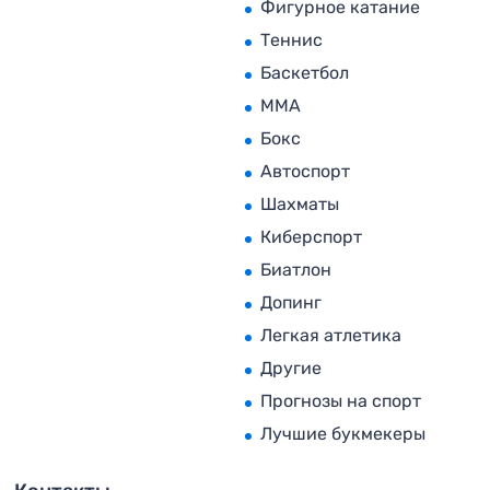
Фигурное катание
Теннис
Баскетбол
MMA
Бокс
Автоспорт
Шахматы
Киберспорт
Биатлон
Допинг
Легкая атлетика
Другие
Прогнозы на спорт
Лучшие букмекеры