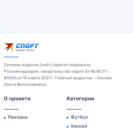
Сетевое издание (сайт) зарегистрировано
Роскомнадзором, свидетельство серия Эл № ФС77-
80505 от 15 марта 2021 г. Главный редактор — Носова
Олеся Вячеславовна.
О проекте
Категории
Реклама
Футбол
Хоккей