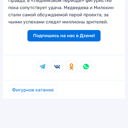
Правда, в «Ледниковом периоде» фигуристке
пока сопутствует удача. Медведева и Милохин
стали самой обсуждаемой парой проекта, за
чьими успехами следят миллионы зрителей.
Подпишись на нас в Дзене!
Фигурное катание