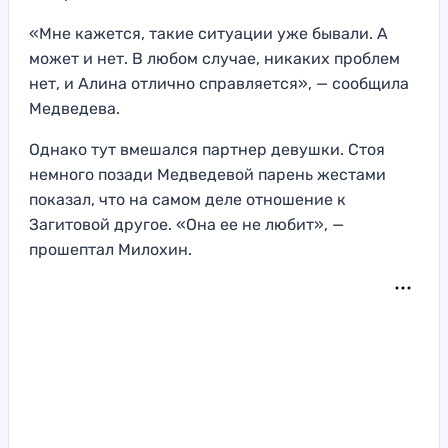
«Мне кажется, такие ситуации уже бывали. А
может и нет. В любом случае, никаких проблем
нет, и Алина отлично справляется», — сообщила
Медведева.
Однако тут вмешался партнер девушки. Стоя
немного позади Медведевой парень жестами
показал, что на самом деле отношение к
Загитовой другое. «Она ее не любит», —
прошептал Милохин.