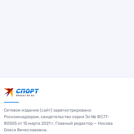
Сетевое издание (сайт) зарегистрировано
Роскомнадзором, свидетельство серия Эл № ФС77-
80505 от 15 марта 2021 г. Главный редактор — Носова
Олеся Вячеславовна.