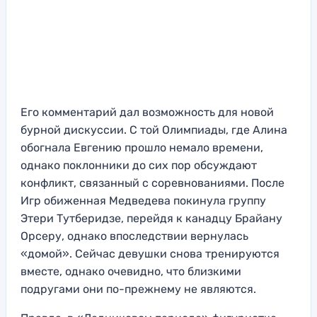
Его комментарий дал возможность для новой
бурной дискуссии. С той Олимпиады, где Алина
обогнала Евгению прошло немало времени,
однако поклонники до сих пор обсуждают
конфликт, связанный с соревнованиями. После
Игр обиженная Медведева покинула группу
Этери Тутберидзе, перейдя к канадцу Брайану
Орсеру, однако впоследствии вернулась
«домой». Сейчас девушки снова тренируются
вместе, однако очевидно, что близкими
подругами они по-прежнему не являются.