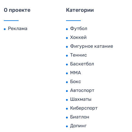
О проекте
Категории
Реклама
Футбол
Хоккей
Фигурное катание
Теннис
Баскетбол
MMA
Бокс
Автоспорт
Шахматы
Киберспорт
Биатлон
Допинг