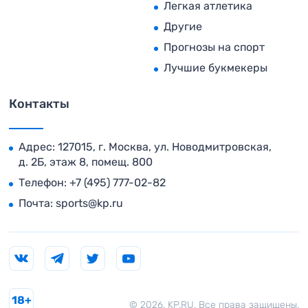
Легкая атлетика
Другие
Прогнозы на спорт
Лучшие букмекеры
Контакты
Адрес: 127015, г. Москва, ул. Новодмитровская,
д. 2Б, этаж 8, помещ. 800
Телефон:
+7 (495) 777-02-82
Почта:
sports@kp.ru
18+
© 2026. KP.RU. Все права защищены.