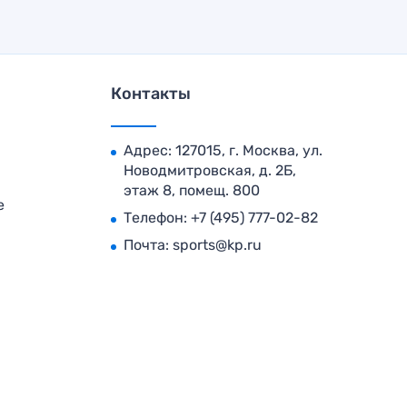
Контакты
Адрес: 127015, г. Москва, ул.
Новодмитровская, д. 2Б,
этаж 8, помещ. 800
е
Телефон:
+7 (495) 777-02-82
Почта:
sports@kp.ru