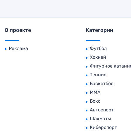
О проекте
Категории
Реклама
Футбол
Хоккей
Фигурное катани
Теннис
Баскетбол
MMA
Бокс
Автоспорт
Шахматы
Киберспорт