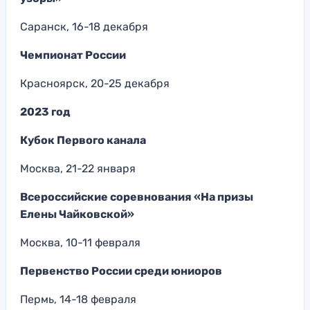
Саранск, 16-18 декабря
Чемпионат России
Красноярск, 20-25 декабря
2023 год
Кубок Первого канала
Москва, 21-22 января
Всероссийские соревнования «На призы
Елены Чайковской»
Москва, 10-11 февраля
Первенство России среди юниоров
Пермь, 14-18 февраля