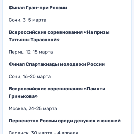
Финал Гран-при России
Сочи, 3-5 марта
Всероссийские соревнования «На призы
Татьяны Тарасовой»
Пермь, 12-15 марта
Финал Спартакиады молодежи России
Сочи, 16-20 марта
Всероссийские соревнования «Памяти
Гринькова»
Москва, 24-25 марта
Первенство России среди девушек и юношей
Саранск, 30 марта – 4 апреля