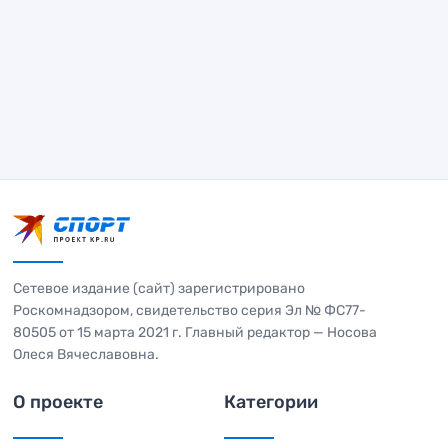
Сетевое издание (сайт) зарегистрировано
Роскомнадзором, свидетельство серия Эл № ФС77-
80505 от 15 марта 2021 г. Главный редактор — Носова
Олеся Вячеславовна.
О проекте
Категории