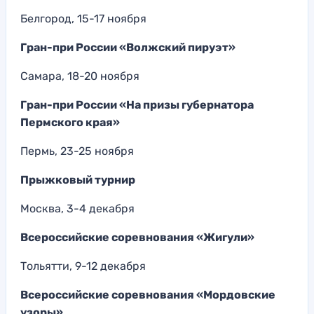
Белгород, 15-17 ноября
Гран-при России «Волжский пируэт»
Самара, 18-20 ноября
Гран-при России «На призы губернатора
Пермского края»
Пермь, 23-25 ноября
Прыжковый турнир
Москва, 3-4 декабря
Всероссийские соревнования «Жигули»
Тольятти, 9-12 декабря
Всероссийские соревнования «Мордовские
узоры»