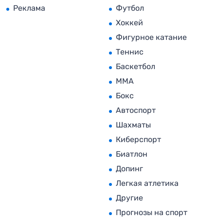
Реклама
Футбол
Хоккей
Фигурное катание
Теннис
Баскетбол
MMA
Бокс
Автоспорт
Шахматы
Киберспорт
Биатлон
Допинг
Легкая атлетика
Другие
Прогнозы на спорт