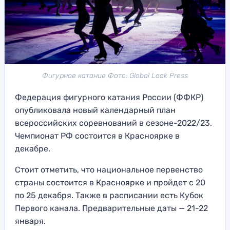
Фигурное катание Фото: Global Look Press
Федерация фигурного катания России (ФФКР)
опубликовала новый календарный план
всероссийских соревнований в сезоне-2022/23.
Чемпионат РФ состоится в Красноярке в
декабре.
Стоит отметить, что национальное первенство
страны состоится в Красноярке и пройдет с 20
по 25 декабря. Также в расписании есть Кубок
Первого канала. Предварительные даты — 21-22
января.