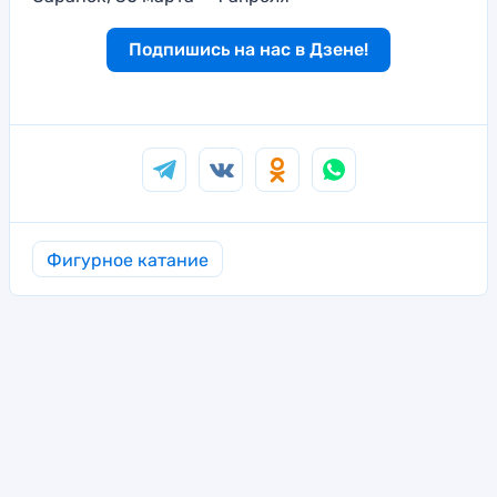
Подпишись на нас в Дзене!
Фигурное катание