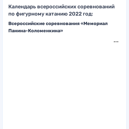
Календарь всероссийских соревнований
по фигурному катанию 2022 год:
Всероссийские соревнования «Мемориал
Панина-Коломенкина»