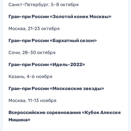
Санкт-Петербург, 5-8 октября
Гран-при России «Золотой конек Москвы»
Москва, 21-23 октября
Гран-при России «Бархатный сезон»
Сочи, 28-30 октября
Гран-при России «Идель-2022»
Казань, 4-6 ноября
Гран-при России «Московские звезды»
Москва, 11-13 ноября
Всероссийские соревнования «Кубок Алексея
Мишина»