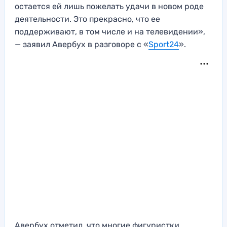
остается ей лишь пожелать удачи в новом роде
деятельности. Это прекрасно, что ее
поддерживают, в том числе и на телевидении»,
— заявил Авербух в разговоре с «
Sport24
».
Авербух отметил, что многие фигуристки