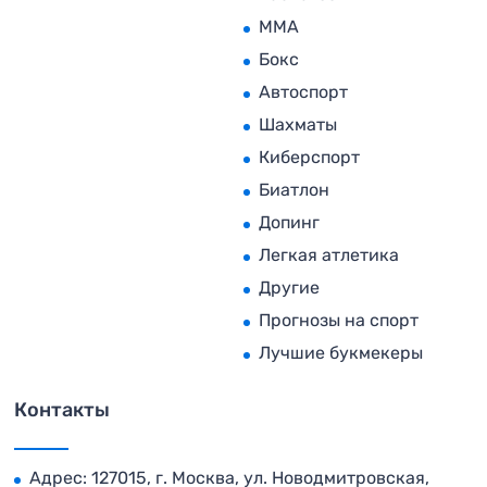
MMA
Бокс
Автоспорт
Шахматы
Киберспорт
Биатлон
Допинг
Легкая атлетика
Другие
Прогнозы на спорт
Лучшие букмекеры
Контакты
Адрес: 127015, г. Москва, ул. Новодмитровская,