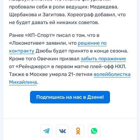
пробовали себя в роли ведущих: Медведева,
Щербакова и Загитова. Хореограф добавил, что
не будет давать ей никаких советов.
Ранее «КП-Спорт» писал о том, что в
«Локомотиве» заявили, что
решение по
контракту
Дзюбы будет принято в конце сезона.
Кроме того Овечкин призвал
забыть поражение
от «Рейнджерс» в первом матче плей-офф НХЛ.
Также в Москве умерла 21-летняя
волейболистка
Михайлина
.
Подпишись на нас в Дзене!