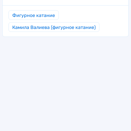
Фигурное катание
Камила Валиева (фигурное катание)