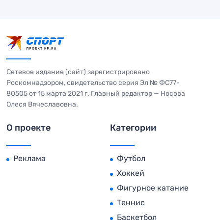
Сетевое издание (сайт) зарегистрировано
Роскомнадзором, свидетельство серия Эл № ФС77-
80505 от 15 марта 2021 г. Главный редактор — Носова
Олеся Вячеславовна.
О проекте
Категории
Реклама
Футбол
Хоккей
Фигурное катание
Теннис
Баскетбол