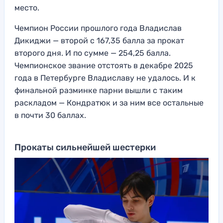
место.
Чемпион России прошлого года Владислав
Дикиджи — второй с 167,35 балла за прокат
второго дня. И по сумме — 254,25 балла.
Чемпионское звание отстоять в декабре 2025
года в Петербурге Владиславу не удалось. И к
финальной разминке парни вышли с таким
раскладом — Кондратюк и за ним все остальные
в почти 30 баллах.
Прокаты сильнейшей шестерки