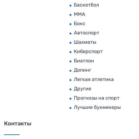
Баскетбол
MMA
Бокс
Автоспорт
Шахматы
Киберспорт
Биатлон
Допинг
Легкая атлетика
Другие
Прогнозы на спорт
Лучшие букмекеры
Контакты