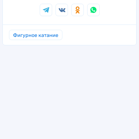
Фигурное катание