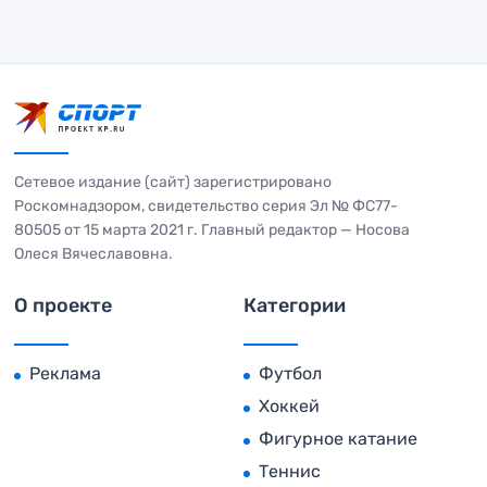
Сетевое издание (сайт) зарегистрировано
Роскомнадзором, свидетельство серия Эл № ФС77-
80505 от 15 марта 2021 г. Главный редактор — Носова
Олеся Вячеславовна.
О проекте
Категории
Реклама
Футбол
Хоккей
Фигурное катание
Теннис