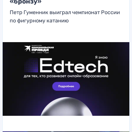
«бронзу»
Петр Гуменник выиграл чемпионат России
по фигурному катанию