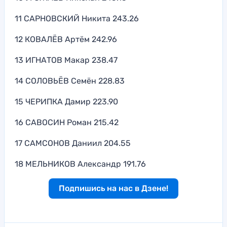
11 САРНОВСКИЙ Никита 243.26
12 КОВАЛЁВ Артём 242.96
13 ИГНАТОВ Макар 238.47
14 СОЛОВЬЁВ Семён 228.83
15 ЧЕРИПКА Дамир 223.90
16 САВОСИН Роман 215.42
17 САМСОНОВ Даниил 204.55
18 МЕЛЬНИКОВ Александр 191.76
Подпишись на нас в Дзене!