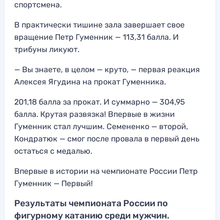
спортсмена.
В практически тишине зала завершает свое
вращение Петр Гуменник — 113,31 балла. И
трибуны ликуют.
— Вы знаете, в целом — круто, — первая реакция
Алексея Ягудина на прокат Гуменника.
201,18 балла за прокат. И суммарно — 304,95
балла. Крутая развязка! Впервые в жизни
Гуменник стал лучшим. Семененко — второй,
Кондратюк — смог после провала в первый день
остаться с медалью.
Впервые в истории на чемпионате России Петр
Гуменник — Первый!
Результаты чемпионата России по
фигурному катанию среди мужчин.