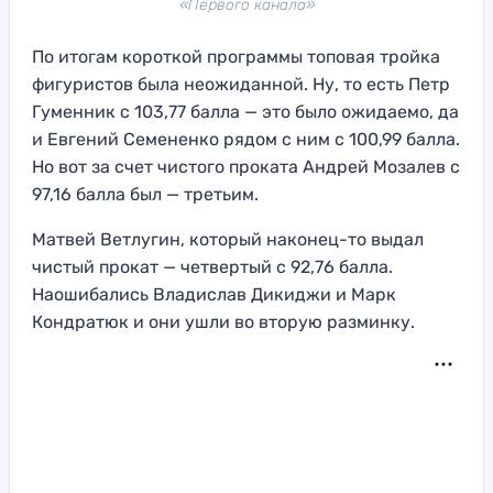
«Первого канала»
По итогам короткой программы топовая тройка
фигуристов была неожиданной. Ну, то есть Петр
Гуменник с 103,77 балла — это было ожидаемо, да
и Евгений Семененко рядом с ним с 100,99 балла.
Но вот за счет чистого проката Андрей Мозалев с
97,16 балла был — третьим.
Матвей Ветлугин, который наконец-то выдал
чистый прокат — четвертый с 92,76 балла.
Наошибались Владислав Дикиджи и Марк
Кондратюк и они ушли во вторую разминку.