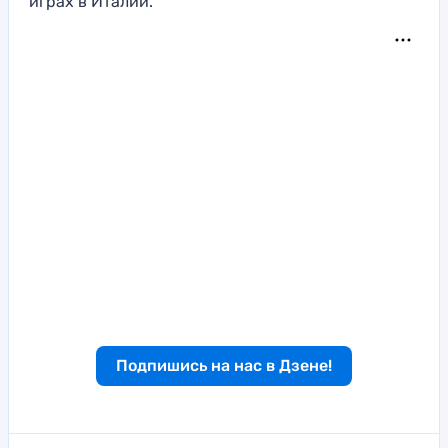
играх в Италии.
Подпишись на нас в Дзене!