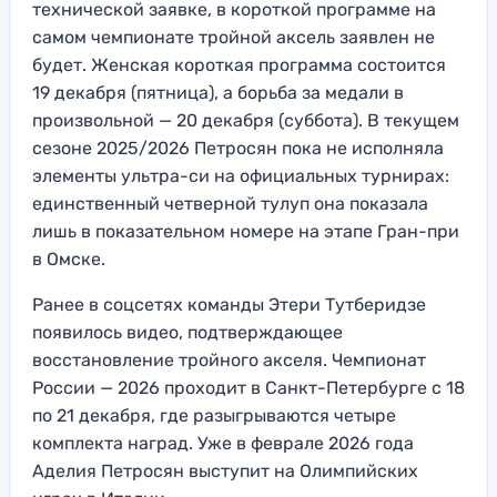
технической заявке, в короткой программе на
самом чемпионате тройной аксель заявлен не
будет. Женская короткая программа состоится
19 декабря (пятница), а борьба за медали в
произвольной — 20 декабря (суббота). В текущем
сезоне 2025/2026 Петросян пока не исполняла
элементы ультра-си на официальных турнирах:
единственный четверной тулуп она показала
лишь в показательном номере на этапе Гран-при
в Омске.
Ранее в соцсетях команды Этери Тутберидзе
появилось видео, подтверждающее
восстановление тройного акселя. Чемпионат
России — 2026 проходит в Санкт-Петербурге с 18
по 21 декабря, где разыгрываются четыре
комплекта наград. Уже в феврале 2026 года
Аделия Петросян выступит на Олимпийских