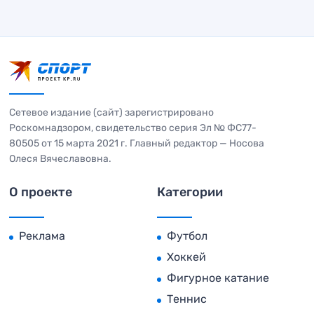
Сетевое издание (сайт) зарегистрировано
Роскомнадзором, свидетельство серия Эл № ФС77-
80505 от 15 марта 2021 г. Главный редактор — Носова
Олеся Вячеславовна.
О проекте
Категории
Реклама
Футбол
Хоккей
Фигурное катание
Теннис