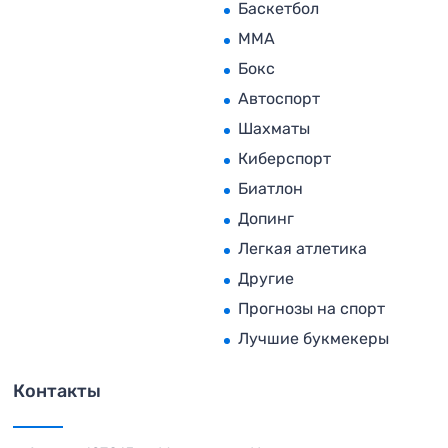
Баскетбол
MMA
Бокс
Автоспорт
Шахматы
Киберспорт
Биатлон
Допинг
Легкая атлетика
Другие
Прогнозы на спорт
Лучшие букмекеры
Контакты