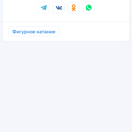
Фигурное катание