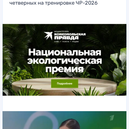
четверных на тренировке ЧР-2026