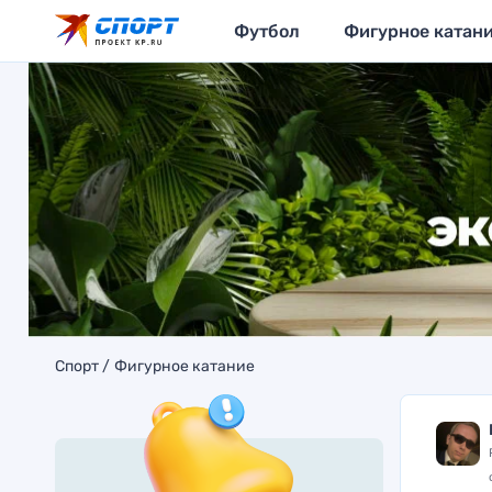
Футбол
Фигурное катан
Спорт
Фигурное катание