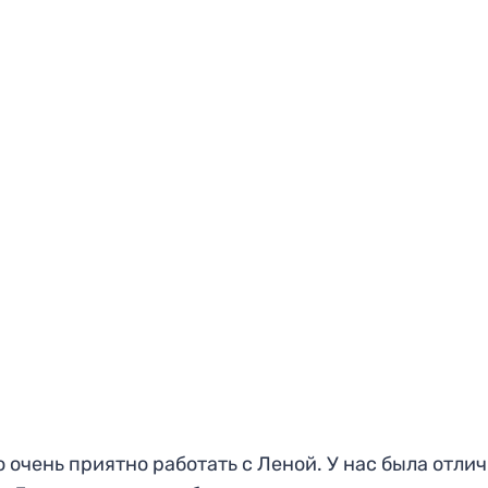
 очень приятно работать с Леной. У нас была отли