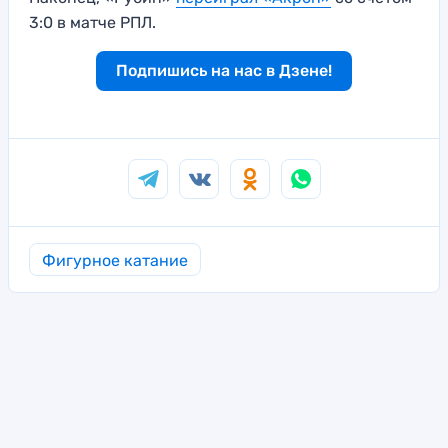
3:0 в матче РПЛ.
Подпишись на нас в Дзене!
Фигурное катание