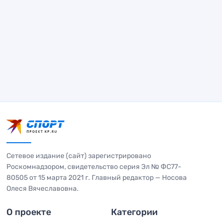
Сетевое издание (сайт) зарегистрировано
Роскомнадзором, свидетельство серия Эл № ФС77-
80505 от 15 марта 2021 г. Главный редактор — Носова
Олеся Вячеславовна.
О проекте
Категории