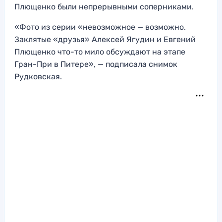
Плющенко были непрерывными соперниками.
«Фото из серии «невозможное — возможно.
Заклятые «друзья» Алексей Ягудин и Евгений
Плющенко что-то мило обсуждают на этапе
Гран-При в Питере», — подписала снимок
Рудковская.