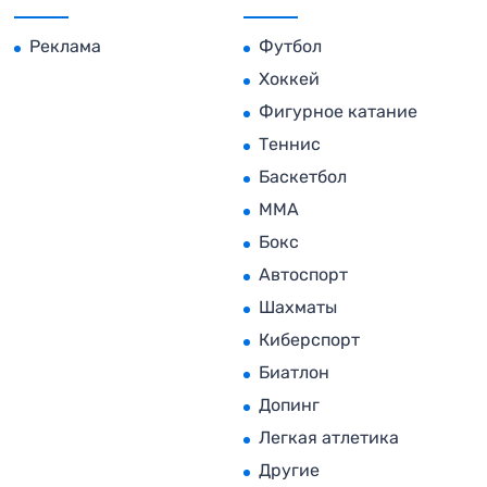
Реклама
Футбол
Хоккей
Фигурное катание
Теннис
Баскетбол
MMA
Бокс
Автоспорт
Шахматы
Киберспорт
Биатлон
Допинг
Легкая атлетика
Другие