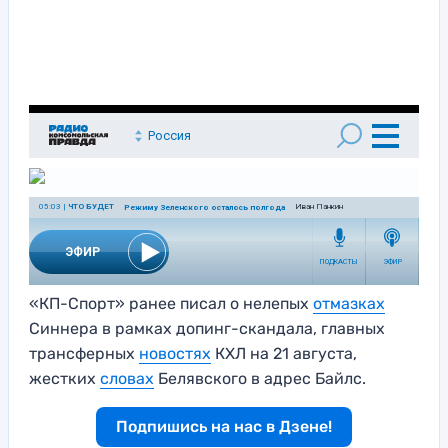
«КП-Спорт» ранее писал о нелепых
отмазках
Синнера в рамках допинг-скандала, главных
трансферных
новостях
КХЛ на 21 августа,
жестких
словах
Белявского в адрес Байлс.
Подпишись на нас в Дзене!