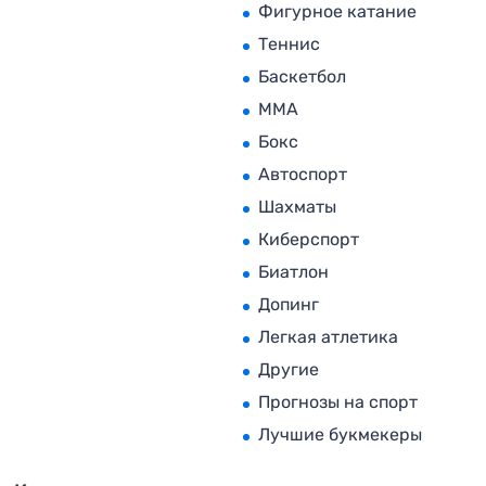
Фигурное катание
Теннис
Баскетбол
MMA
Бокс
Автоспорт
Шахматы
Киберспорт
Биатлон
Допинг
Легкая атлетика
Другие
Прогнозы на спорт
Лучшие букмекеры