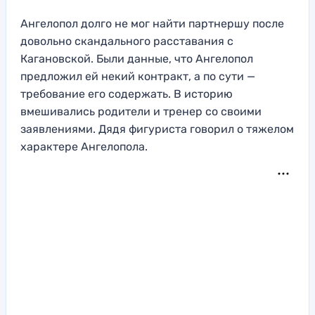
Ангелопол долго не мог найти партнершу после
довольно скандального расставания с
Кагановской. Были данные, что Ангелопол
предложил ей некий контракт, а по сути —
требование его содержать. В историю
вмешивались родители и тренер со своими
заявлениями. Дядя фигуриста говорил о тяжелом
характере Ангелопола.