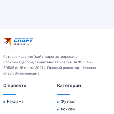
Сетевое издание (сайт) зарегистрировано
Роскомнадзором, свидетельство серия Эл № ФС77-
80505 от 15 марта 2021 г. Главный редактор — Носова
Олеся Вячеславовна.
О проекте
Категории
Реклама
Футбол
Хоккей