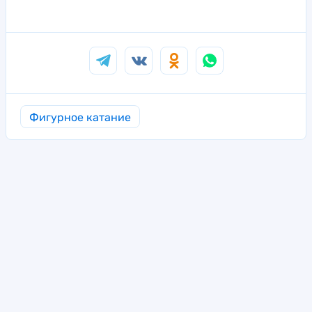
Фигурное катание