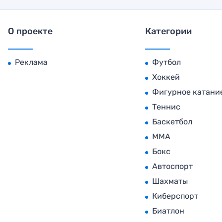
О проекте
Категории
Реклама
Футбол
Хоккей
Фигурное катани
Теннис
Баскетбол
MMA
Бокс
Автоспорт
Шахматы
Киберспорт
Биатлон