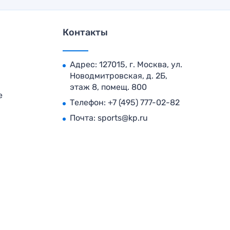
Контакты
Адрес: 127015, г. Москва, ул.
Новодмитровская, д. 2Б,
этаж 8, помещ. 800
е
Телефон:
+7 (495) 777-02-82
Почта:
sports@kp.ru