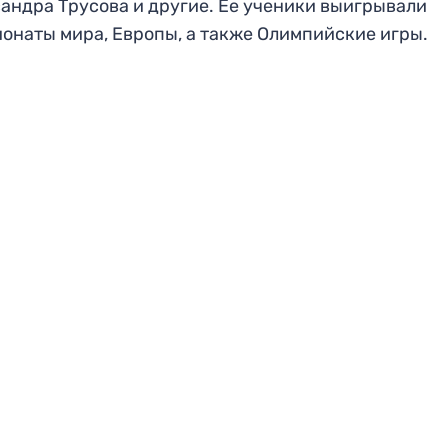
андра Трусова и другие. Ее ученики выигрывали
онаты мира, Европы, а также Олимпийские игры.