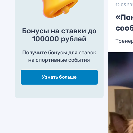
12.03.20
«По
соо
Бонусы на ставки до
100000 рублей
Тренер
Получите бонусы для ставок
на спортивные события
Узнать больше