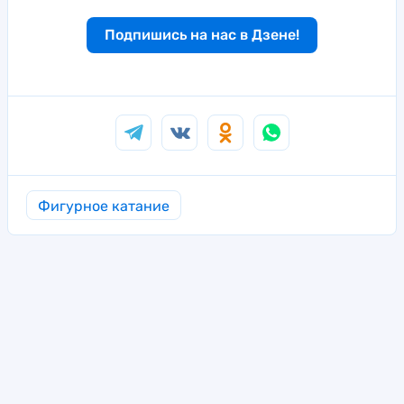
Подпишись на нас в Дзене!
Фигурное катание