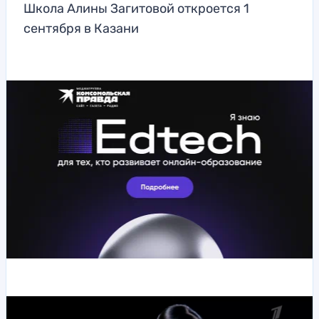
Школа Алины Загитовой откроется 1
сентября в Казани