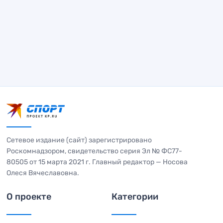
Сетевое издание (сайт) зарегистрировано
Роскомнадзором, свидетельство серия Эл № ФС77-
80505 от 15 марта 2021 г. Главный редактор — Носова
Олеся Вячеславовна.
О проекте
Категории