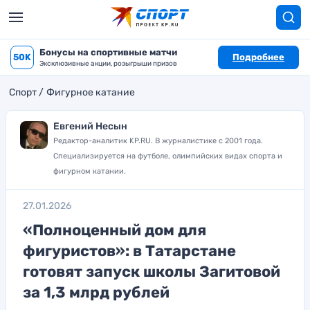
Бонусы на спортивные матчи
50K
Подробнее
Эксклюзивные акции, розыгрыши призов
Спорт
Фигурное катание
Евгений Несын
Редактор-аналитик KP.RU. В журналистике с 2001 года.
Специализируется на футболе, олимпийских видах спорта и
фигурном катании.
27.01.2026
«Полноценный дом для
фигуристов»: в Татарстане
готовят запуск школы Загитовой
за 1,3 млрд рублей