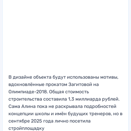
В дизайне объекта будут использованы мотивы,
вдохновлённые прокатом Загитовой на
Олимпиаде-2018. Общая стоимость
строительства составила 1,3 миллиарда рублей.
Сама Алина пока не раскрывала подробностей
концепции школы и имён будущих тренеров, но в
сентябре 2025 года лично посетила
стройплощадку