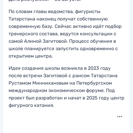
По словам главы ведомства, фигуристы
Татарстана наконец получат собственную
современную базу. Сейчас активно идёт подбор
тренерского состава, ведутся консультации с
самой Алиной Загитовой. Процесс обучения в
школе планируется запустить одновременно с
открытием центра.
Идея создания школы возникла в 2023 году
после встречи Загитовой с раисом Татарстана
Рустамом Миннихановым на Петербургском
международном экономическом форуме. Под
проект был разработан и начат в 2025 году центр
фигурного катания.