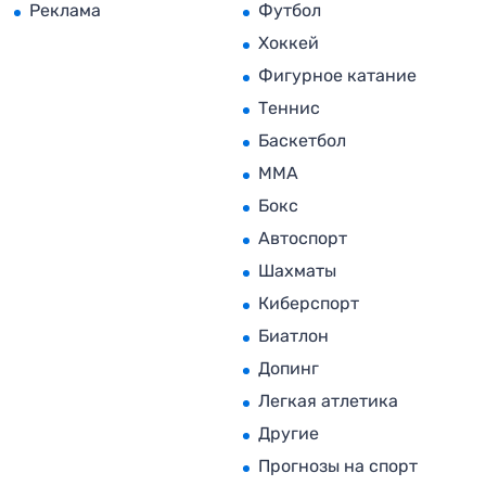
Реклама
Футбол
Хоккей
Фигурное катание
Теннис
Баскетбол
MMA
Бокс
Автоспорт
Шахматы
Киберспорт
Биатлон
Допинг
Легкая атлетика
Другие
Прогнозы на спорт