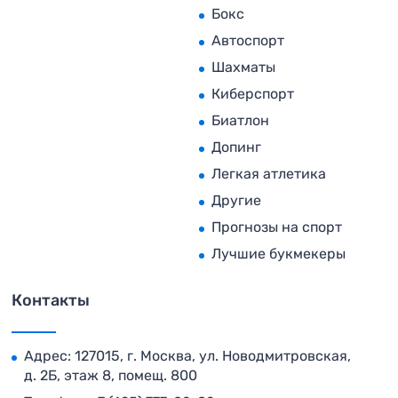
Бокс
Автоспорт
Шахматы
Киберспорт
Биатлон
Допинг
Легкая атлетика
Другие
Прогнозы на спорт
Лучшие букмекеры
Контакты
Адрес: 127015, г. Москва, ул. Новодмитровская,
д. 2Б, этаж 8, помещ. 800