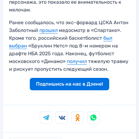
персонажа, это показало ее внимательность к
мелочам.
Ранее сообщалось, что экс-форвард ЦСКА Антон
Заболотный
прошел
медосмотр в «Спартаке».
Кроме того, российский баскетболист
был
выбран
«Бруклин Нетс» под 8-м номером на
драфте НБА 2025 года. Наконец, футболист
московского «Динамо»
получил
тяжелую травму
и рискует пропустить следующий сезон.
Подпишись на нас в Дзене!