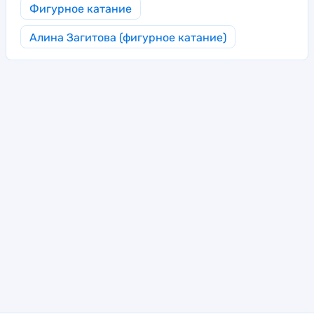
Фигурное катание
Алина Загитова (фигурное катание)