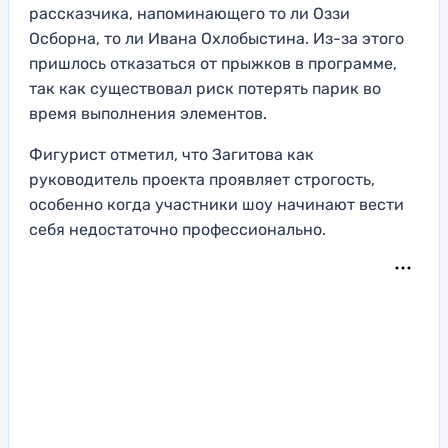
рассказчика, напоминающего то ли Оззи
Осборна, то ли Ивана Охлобыстина. Из-за этого
пришлось отказаться от прыжков в программе,
так как существовал риск потерять парик во
время выполнения элементов.
Фигурист отметил, что Загитова как
руководитель проекта проявляет строгость,
особенно когда участники шоу начинают вести
себя недостаточно профессионально.